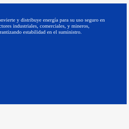
nvierte y distribuye energía para su uso seguro en
ctores industriales, comerciales, y mineros,
rantizando estabilidad en el suministro.