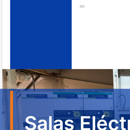
Salas Eléct