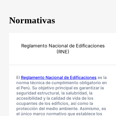
Normativas
Reglamento Nacional de Edificaciones
(RNE)
El
Reglamento Nacional de Edificaciones
es la
norma técnica de cumplimiento obligatorio en
el Perú. Su objetivo principal es garantizar la
seguridad estructural, la salubridad, la
accesibilidad y la calidad de vida de los
ocupantes de los edificios, así como la
protección del medio ambiente. Asimismo, es
el único marco normativo que establece los