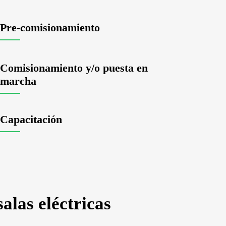
Pre-comisionamiento
Comisionamiento y/o puesta en
marcha
Capacitación
alas eléctricas