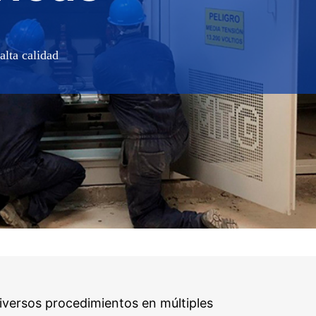
lta calidad
 diversos procedimientos en múltiples