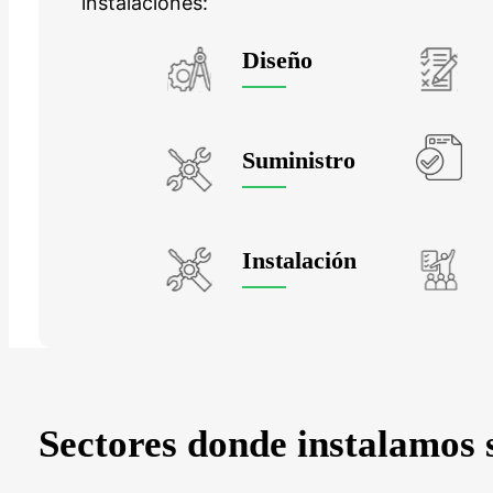
instalaciones:
Diseño
Suministro
Instalación
Sectores donde instalamos s