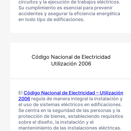
circuitos y la ejecución de trabajos eléctricos.
Su cumplimiento es esencial para prevenir
accidentes y asegurar la eficiencia energética
en todo tipo de edificaciones.
Código Nacional de Electricidad
Utilización 2006
El
Código Nacional de Electricidad – Utilización
2006
regula de manera integral la instalación y
el uso de sistemas eléctricos en edificaciones.
Se centra en la seguridad de las personas y la
protección de bienes, estableciendo requisitos
sobre el diseño, la instalación y el
mantenimiento de las instalaciones eléctricas.