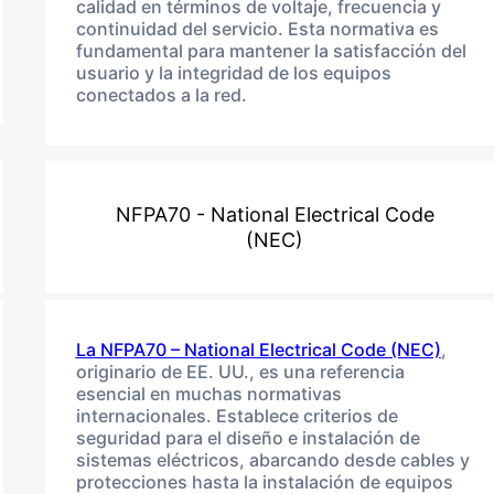
calidad en términos de voltaje, frecuencia y
continuidad del servicio. Esta normativa es
fundamental para mantener la satisfacción del
usuario y la integridad de los equipos
conectados a la red.
NFPA70 - National Electrical Code
(NEC)
La NFPA70 – National Electrical Code (NEC)
,
originario de EE. UU., es una referencia
esencial en muchas normativas
internacionales. Establece criterios de
seguridad para el diseño e instalación de
sistemas eléctricos, abarcando desde cables y
protecciones hasta la instalación de equipos