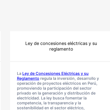
Ley de concesiones eléctricas y su
reglamento
La
Ley de Concesiones Eléctricas y su
Reglamento
regula la inversión, desarrollo y
operación de proyectos eléctricos en Perú,
promoviendo la participación del sector
privado en la generación y distribución de
electricidad. La ley busca fomentar la
competencia, la transparencia y la
sostenibilidad en el sector eléctrico,