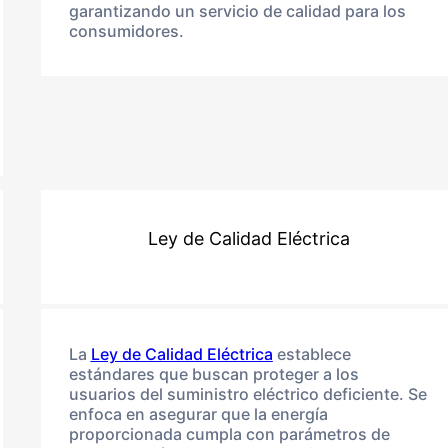
garantizando un servicio de calidad para los
consumidores.
Ley de Calidad Eléctrica
La
Ley de Calidad Eléctrica
establece
estándares que buscan proteger a los
usuarios del suministro eléctrico deficiente. Se
enfoca en asegurar que la energía
proporcionada cumpla con parámetros de