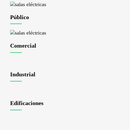
Público
Comercial
Industrial
Edificaciones