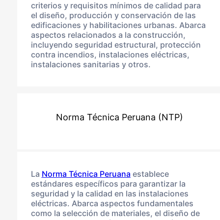
criterios y requisitos mínimos de calidad para
el diseño, producción y conservación de las
edificaciones y habilitaciones urbanas. Abarca
aspectos relacionados a la construcción,
incluyendo seguridad estructural, protección
contra incendios, instalaciones eléctricas,
instalaciones sanitarias y otros.
Norma Técnica Peruana (NTP)
La
Norma Técnica Peruana
establece
estándares específicos para garantizar la
seguridad y la calidad en las instalaciones
eléctricas. Abarca aspectos fundamentales
como la selección de materiales, el diseño de