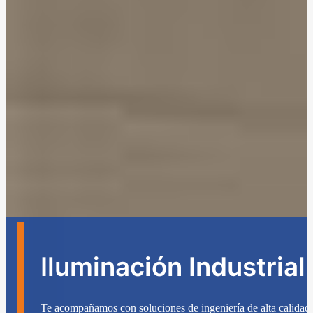
Iluminación Industrial
Te acompañamos con soluciones de ingeniería de alta calidad