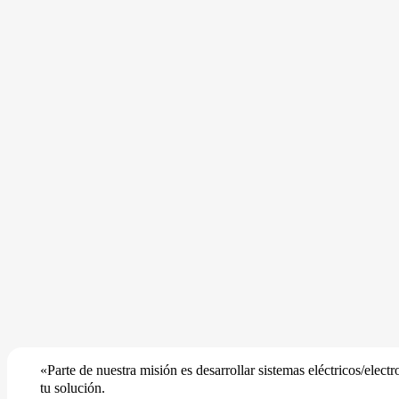
«Parte de nuestra misión es desarrollar sistemas eléctricos/ele
tu solución.