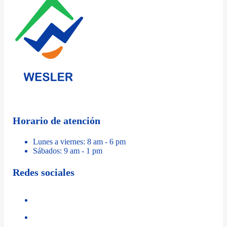
Horario de atención
Lunes a viernes: 8 am - 6 pm
Sábados: 9 am - 1 pm
Redes sociales