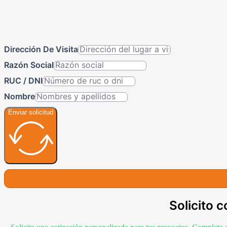
Dirección De Visita
Razón Social
RUC / DNI
Nombre
Enviar solicitud
Solicito c