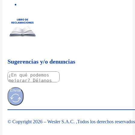
Sugerencias y/o denuncias
Enviar
© Copyright 2026 – Wesler S.A.C. ,Todos los derechos reservados