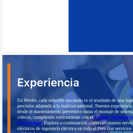
Experiencia
En Wesler, cada solución ejecutada es el resultado de una inge
precisión adaptada a la realidad nacional. Nuestra experiencia
desde el mantenimiento preventivo hasta el montaje de sistem
críticos, cumpliendo estrictamente con el
Código Nacional d
Electricidad
. Explora a continuación cómo ejecutamos servic
eléctricos de ingeniería eléctrica en todo el Perú con servicios 