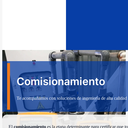
Comisionamiento
Te acompañamos con soluciones de ingeniería de alta calidad
El
comisionamiento
es la etapa determinante para certificar que 