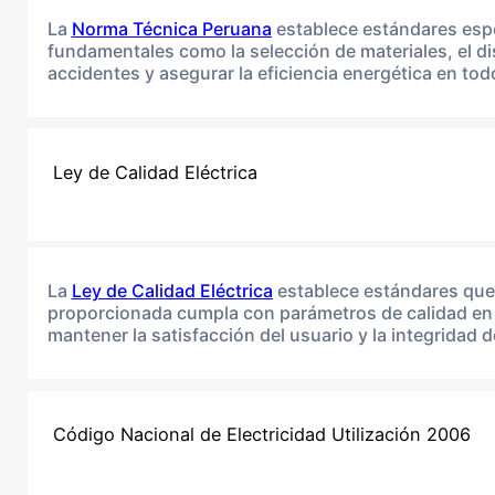
La
Norma Técnica Peruana
establece estándares espec
fundamentales como la selección de materiales, el dis
accidentes y asegurar la eficiencia energética en tod
Ley de Calidad Eléctrica
La
Ley de Calidad Eléctrica
establece estándares que b
proporcionada cumpla con parámetros de calidad en t
mantener la satisfacción del usuario y la integridad 
Código Nacional de Electricidad Utilización 2006