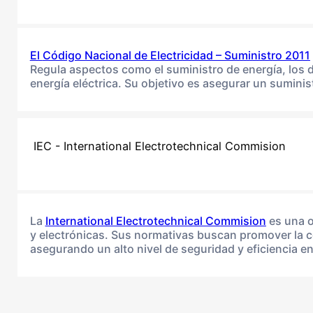
El
Código Nacional de Electricidad – Suministro 2011
Regula aspectos como el suministro de energía, los d
energía eléctrica. Su objetivo es asegurar un suminis
IEC - International Electrotechnical Commision
La
International Electrotechnical Commision
es una o
y electrónicas. Sus normativas buscan promover la coo
asegurando un alto nivel de seguridad y eficiencia en 