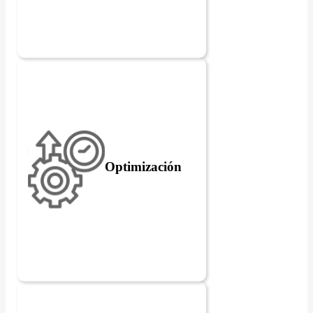
Optimización