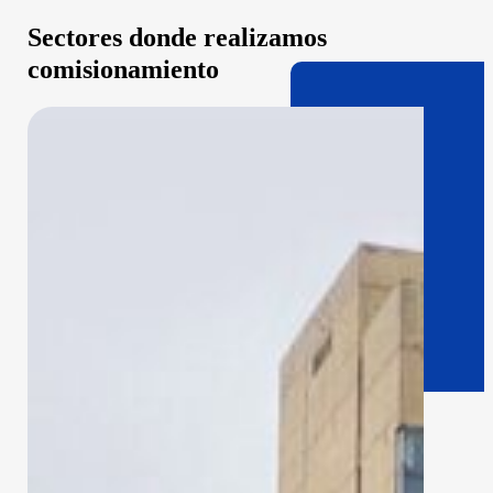
Sectores donde realizamos
comisionamiento