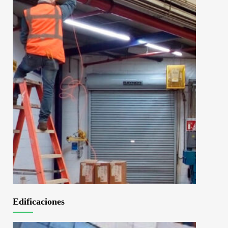
Edificaciones