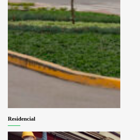
Residencial