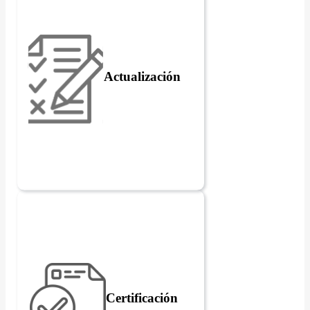
Actualización
Certificación