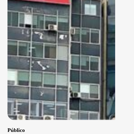
Público