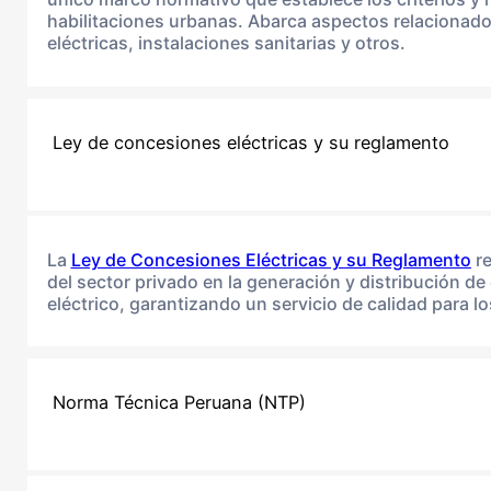
habilitaciones urbanas. Abarca aspectos relacionados
eléctricas, instalaciones sanitarias y otros.
Ley de concesiones eléctricas y su reglamento
La
Ley de Concesiones Eléctricas y su Reglamento
re
del sector privado en la generación y distribución de 
eléctrico, garantizando un servicio de calidad para 
Norma Técnica Peruana (NTP)