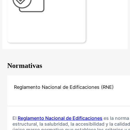
Normativas
Reglamento Nacional de Edificaciones (RNE)
El
Reglamento Nacional de Edificaciones
es la norma 
estructural, la salubridad, la accesibilidad y la cali
único marco normativo que establece los criterios y 