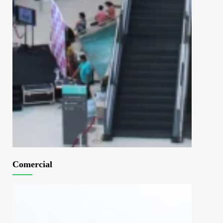
Comercial