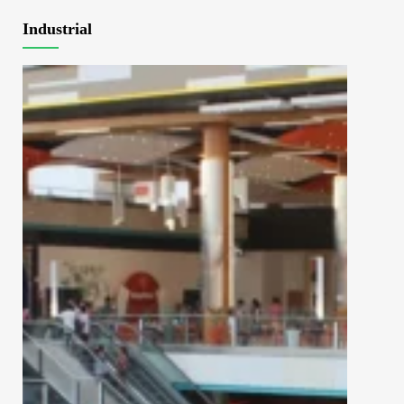
Industrial