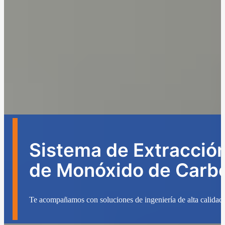
Sistema de Extracció
de Monóxido de Carb
Te acompañamos con soluciones de ingeniería de alta calidad