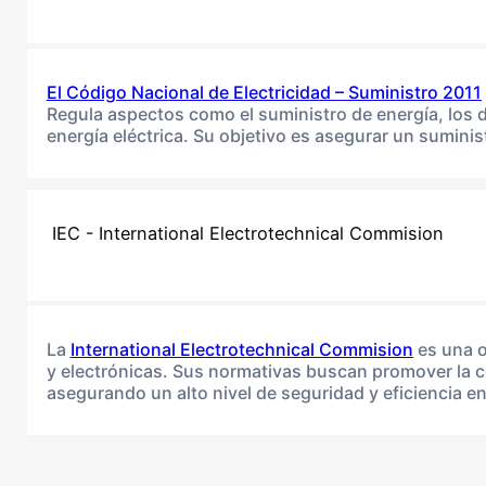
El
Código Nacional de Electricidad – Suministro 2011
Regula aspectos como el suministro de energía, los d
energía eléctrica. Su objetivo es asegurar un suminis
IEC - International Electrotechnical Commision
La
International Electrotechnical Commision
es una o
y electrónicas. Sus normativas buscan promover la coo
asegurando un alto nivel de seguridad y eficiencia en 