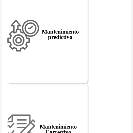
Mantenimiento
predictivo
Mantenimiento
Correctivo