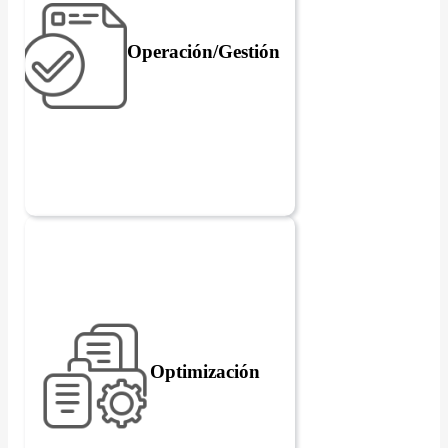
Operación/Gestión
Optimización