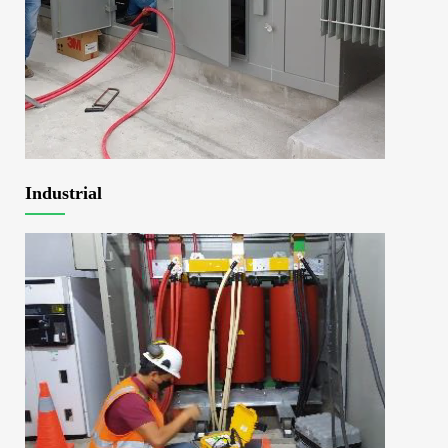
Industrial