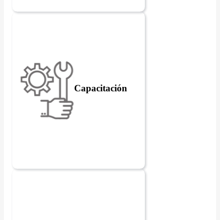
Capacitación