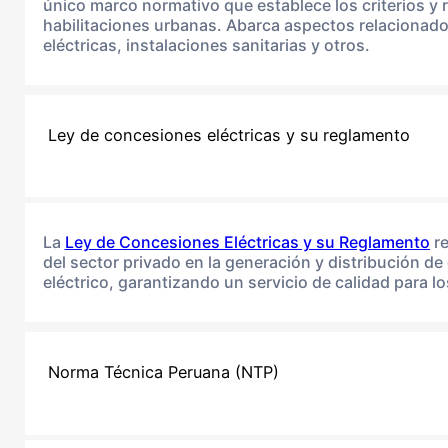
único marco normativo que establece los criterios y 
habilitaciones urbanas. Abarca aspectos relacionados
eléctricas, instalaciones sanitarias y otros.
Ley de concesiones eléctricas y su reglamento
La
Ley de Concesiones Eléctricas y su Reglamento
re
del sector privado en la generación y distribución de 
eléctrico, garantizando un servicio de calidad para 
Norma Técnica Peruana (NTP)