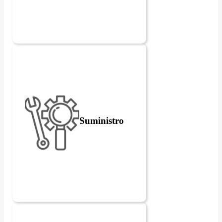
Suministro