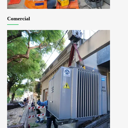
Comercial