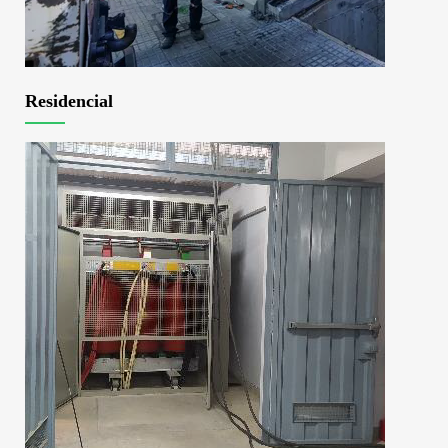
Residencial