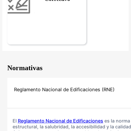
Normativas
Reglamento Nacional de Edificaciones (RNE)
El
Reglamento Nacional de Edificaciones
es la norma 
estructural, la salubridad, la accesibilidad y la cali