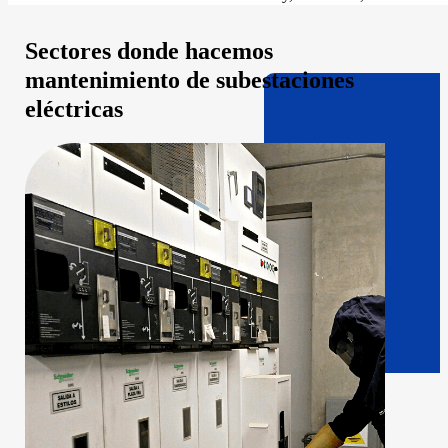
Sectores donde hacemos
mantenimiento de subestaciones
eléctricas