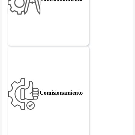
Comisionamiento