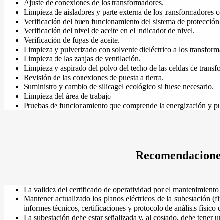
Ajuste de conexiones de los transformadores.
Limpieza de aisladores y parte externa de los transformadores co
Verificación del buen funcionamiento del sistema de protección
Verificación del nivel de aceite en el indicador de nivel.
Verificación de fugas de aceite.
Limpieza y pulverizado con solvente dieléctrico a los transform
Limpieza de las zanjas de ventilación.
Limpieza y aspirado del polvo del techo de las celdas de transf
Revisión de las conexiones de puesta a tierra.
Suministro y cambio de silicagel ecológico si fuese necesario.
Limpieza del área de trabajo
Pruebas de funcionamiento que comprende la energización y pue
Recomendaciones
La validez del certificado de operatividad por el mantenimient
Mantener actualizado los planos eléctricos de la subestación (f
informes técnicos, certificaciones y protocolo de análisis físico 
La subestación debe estar señalizada y, al costado, debe tener 