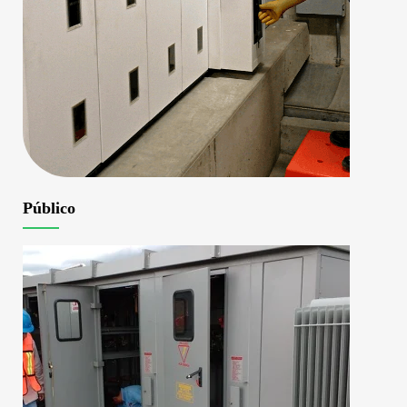
Público