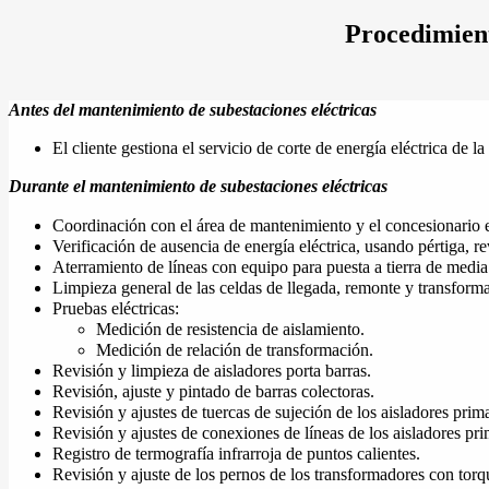
Procedimient
Antes del mantenimiento de subestaciones eléctricas
El cliente gestiona el servicio de corte de energía eléctrica de l
Durante el mantenimiento de subestaciones eléctricas
Coordinación con el área de mantenimiento y el concesionario elé
Verificación de ausencia de energía eléctrica, usando pértiga, re
Aterramiento de líneas con equipo para puesta a tierra de media
Limpieza general de las celdas de llegada, remonte y transforma
Pruebas eléctricas:
Medición de resistencia de aislamiento.
Medición de relación de transformación.
Revisión y limpieza de aisladores porta barras.
Revisión, ajuste y pintado de barras colectoras.
Revisión y ajustes de tuercas de sujeción de los aisladores prim
Revisión y ajustes de conexiones de líneas de los aisladores pr
Registro de termografía infrarroja de puntos calientes.
Revisión y ajuste de los pernos de los transformadores con torq