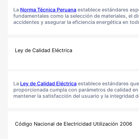
La
Norma Técnica Peruana
establece estándares espec
fundamentales como la selección de materiales, el dis
accidentes y asegurar la eficiencia energética en tod
Ley de Calidad Eléctrica
La
Ley de Calidad Eléctrica
establece estándares que b
proporcionada cumpla con parámetros de calidad en t
mantener la satisfacción del usuario y la integridad 
Código Nacional de Electricidad Utilización 2006