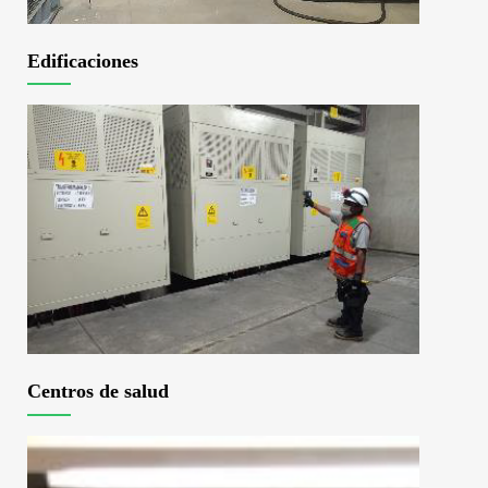
Edificaciones
Centros de salud