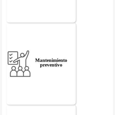
Mantenimiento
preventivo