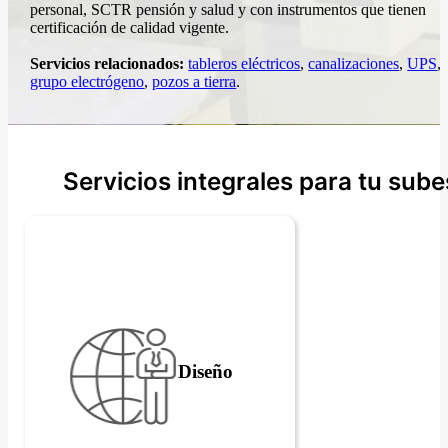
personal, SCTR pensión y salud y con instrumentos que tienen
certificación de calidad vigente.
Servicios relacionados:
tableros eléctricos
,
canalizaciones
,
UPS
,
grupo electrógeno
,
pozos a tierra
.
Servicios integrales para tu sub
Diseño