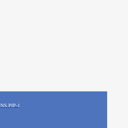
LNS.PIP-1