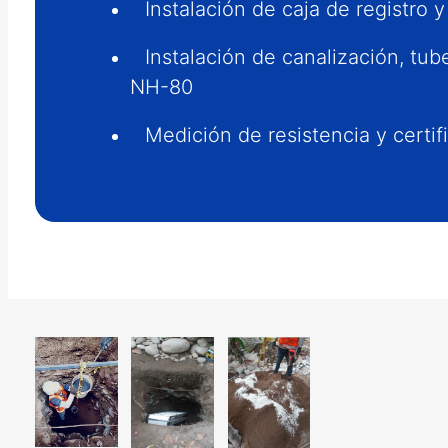
Instalación de caja de registro 
Instalación de canalización, tu
NH-80
Medición de resistencia y certif