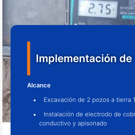
Implementación de 2
Alcance
Excavación de 2 pozos a tierra
Instalación de electrodo de co
conductivo y apisonado