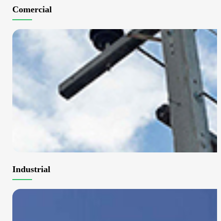
Comercial
Industrial