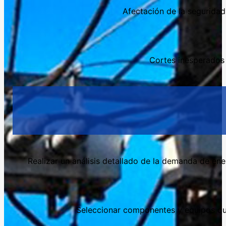
Afectación de la seguridad
Cortes inesperados 
Realizar un análisis detallado de la demanda de ene
Seleccionar componentes y equipos que