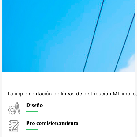
La implementación de líneas de distribución MT implic
Diseño
Pre-comisionamiento