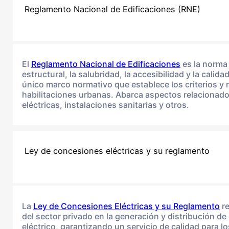
Reglamento Nacional de Edificaciones (RNE)
El
Reglamento Nacional de Edificaciones
es la norma 
estructural, la salubridad, la accesibilidad y la cali
único marco normativo que establece los criterios y 
habilitaciones urbanas. Abarca aspectos relacionados
eléctricas, instalaciones sanitarias y otros.
Ley de concesiones eléctricas y su reglamento
La
Ley de Concesiones Eléctricas y su Reglamento
re
del sector privado en la generación y distribución de 
eléctrico, garantizando un servicio de calidad para 