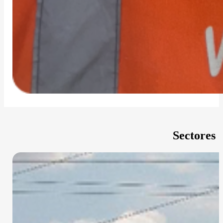
Sectores 