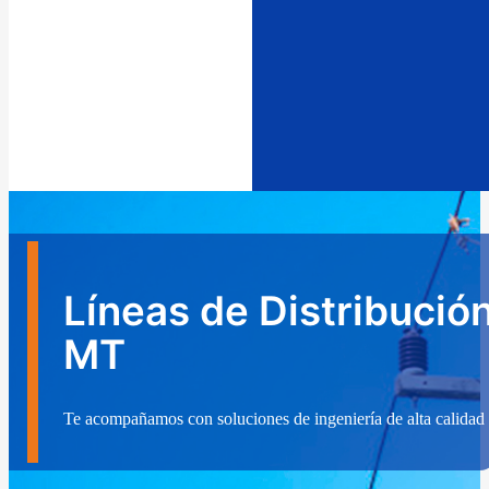
Líneas de Distribució
MT
Te acompañamos con soluciones de ingeniería de alta calidad