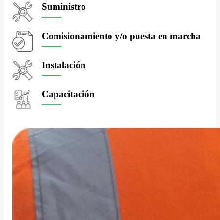
Suministro
Comisionamiento y/o puesta en marcha
Instalación
Capacitación