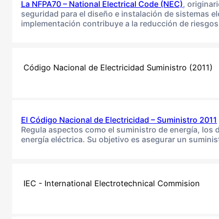
La NFPA70 – National Electrical Code (NEC)
, origina
seguridad para el diseño e instalación de sistemas e
implementación contribuye a la reducción de riesgos 
Código Nacional de Electricidad Suministro (2011)
El
Código Nacional de Electricidad – Suministro 2011
Regula aspectos como el suministro de energía, los d
energía eléctrica. Su objetivo es asegurar un suminis
IEC - International Electrotechnical Commision