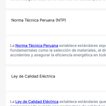
Norma Técnica Peruana (NTP)
La
Norma Técnica Peruana
establece estándares espec
fundamentales como la selección de materiales, el dis
accidentes y asegurar la eficiencia energética en tod
Ley de Calidad Eléctrica
La
Ley de Calidad Eléctrica
establece estándares que b