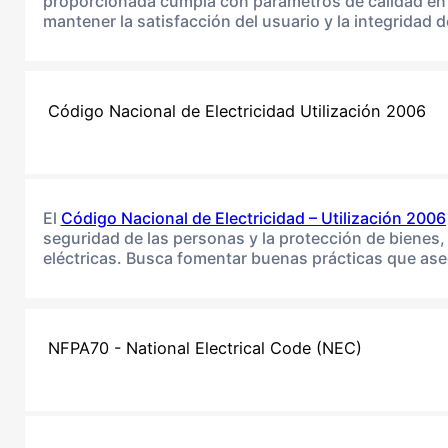
proporcionada cumpla con parámetros de calidad en t
mantener la satisfacción del usuario y la integridad 
Código Nacional de Electricidad Utilización 2006
El
Código Nacional de Electricidad – Utilización 2006
seguridad de las personas y la protección de bienes, 
eléctricas. Busca fomentar buenas prácticas que ase
NFPA70 - National Electrical Code (NEC)