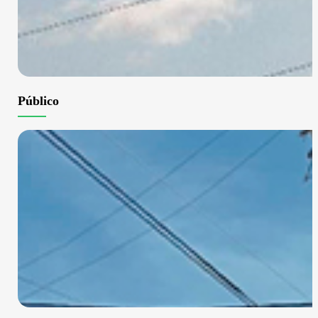
Público