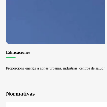
Edificaciones
Proporciona energía a zonas urbanas, industrias, centros de salud 
Normativas