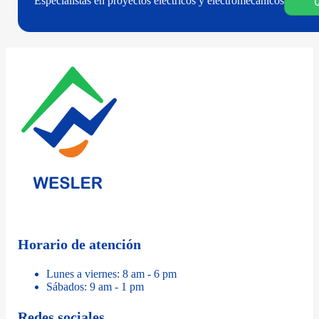
Especialistas en proyectos eléctricos y eléctromecánicos
Horario de atención
Lunes a viernes: 8 am - 6 pm
Sábados: 9 am - 1 pm
Redes sociales