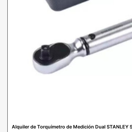
Alquiler de Torquímetro de Medición Dual STANLE