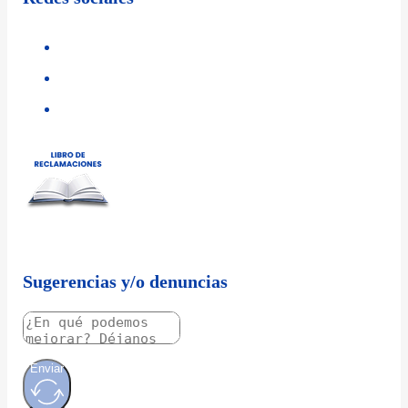
Sugerencias y/o denuncias
Enviar