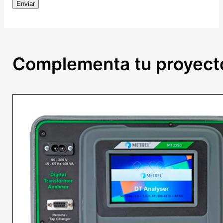
Complementa tu proyect