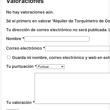
Valoraciones
No hay valoraciones aún.
Sé el primero en valorar “Alquiler de Torquímetro de 
Tu dirección de correo electrónico no será publicada.
Nombre
*
Correo electrónico
*
Guarda mi nombre, correo electrónico y web en es
Tu puntuación
*
Tu valoración
*