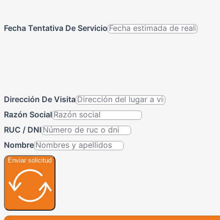
Fecha Tentativa De Servicio
Dirección De Visita
Razón Social
RUC / DNI
Nombre
Enviar solicitud