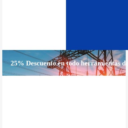
25% Descuento en todo herramientas d