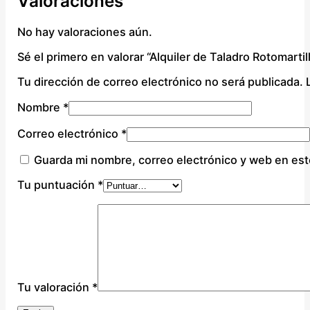
Valoraciones
No hay valoraciones aún.
Sé el primero en valorar “Alquiler de Taladro Rotoma
Tu dirección de correo electrónico no será publicada.
Nombre
*
Correo electrónico
*
Guarda mi nombre, correo electrónico y web en es
Tu puntuación
*
Tu valoración
*