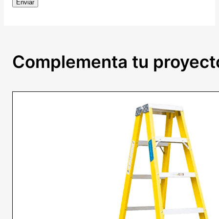
Complementa tu proyect