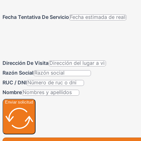
Fecha Tentativa De Servicio
Dirección De Visita
Razón Social
RUC / DNI
Nombre
Enviar solicitud