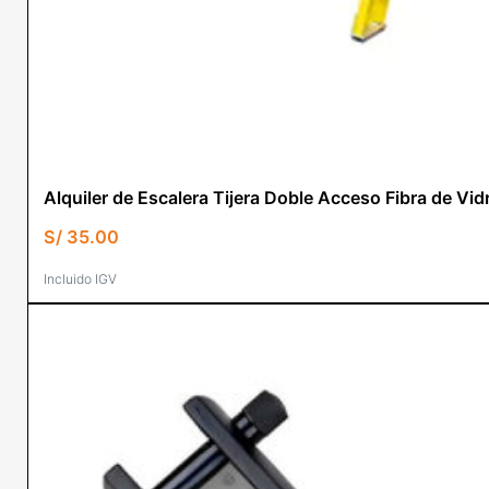
Alquiler de Escalera Tijera Doble Acceso Fibra de
S/
35.00
Incluido IGV