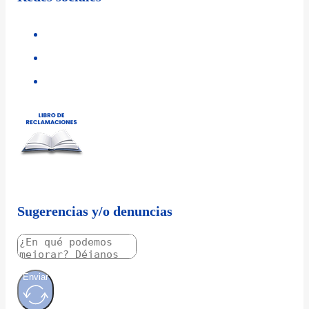
Sugerencias y/o denuncias
Enviar