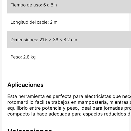
Tiempo de uso: 6 a 8 h
Longitud del cable: 2 m
Dimensiones: 21.5 x 36 x 8.2 cm
Peso: 2.8 kg
Aplicaciones
Esta herramienta es perfecta para electricistas que nec
rotomartillo facilita trabajos en mampostería, mientras
equilibrio entre potencia y peso, ideal para jornadas p
compacto la hace adecuada para espacios reducidos don