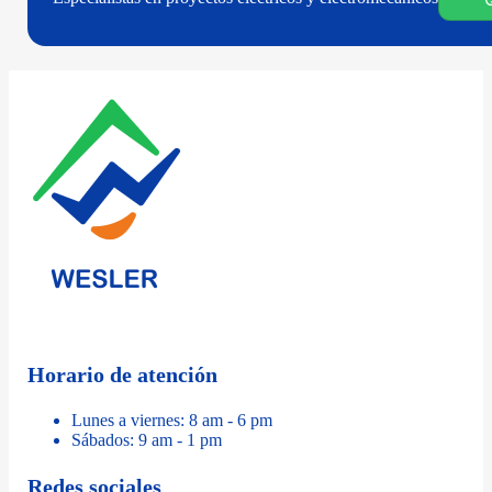
Horario de atención
Lunes a viernes: 8 am - 6 pm
Sábados: 9 am - 1 pm
Redes sociales