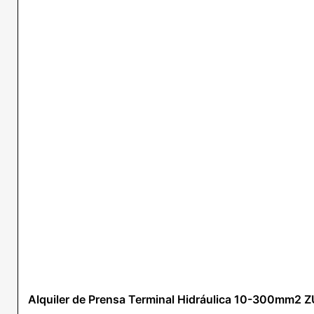
Alquiler de Prensa Terminal Hidráulica 10-300mm2