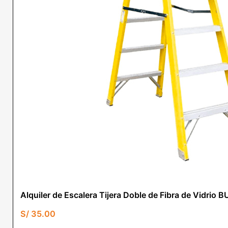
Alquiler de Escalera Tijera Doble de Fibra de Vid
S/
35.00