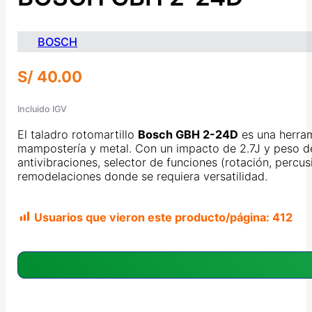
BOSCH
S/
40.00
Incluido IGV
El taladro rotomartillo
Bosch GBH 2-24D
es una herram
mampostería y metal. Con un impacto de 2.7J y peso de
antivibraciones, selector de funciones (rotación, percus
remodelaciones donde se requiera versatilidad.
Usuarios que vieron este producto/página:
412