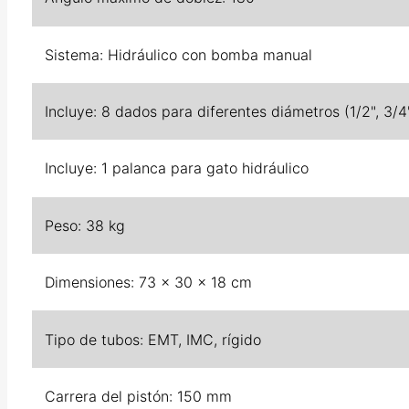
Sistema: Hidráulico con bomba manual
Incluye: 8 dados para diferentes diámetros (1/2", 3/4",1"
Incluye: 1 palanca para gato hidráulico
Peso: 38 kg
Dimensiones: 73 x 30 x 18 cm
Tipo de tubos: EMT, IMC, rígido
Carrera del pistón: 150 mm