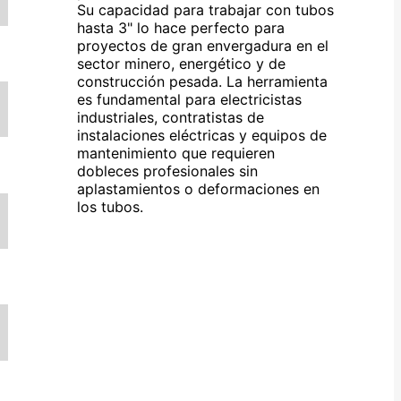
Su capacidad para trabajar con tubos
hasta 3" lo hace perfecto para
proyectos de gran envergadura en el
sector minero, energético y de
construcción pesada. La herramienta
es fundamental para electricistas
industriales, contratistas de
instalaciones eléctricas y equipos de
mantenimiento que requieren
dobleces profesionales sin
aplastamientos o deformaciones en
los tubos.