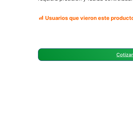
Usuarios que vieron este product
Cotiza