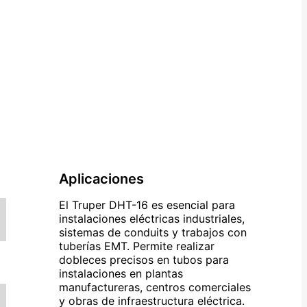
Aplicaciones
El Truper DHT-16 es esencial para
instalaciones eléctricas industriales,
sistemas de conduits y trabajos con
tuberías EMT. Permite realizar
dobleces precisos en tubos para
instalaciones en plantas
manufactureras, centros comerciales
y obras de infraestructura eléctrica.