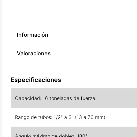
Información
Valoraciones
Especificaciones
Capacidad: 16 toneladas de fuerza
Rango de tubos: 1/2" a 3" (13 a 76 mm)
Ángulo máximo de doblez: 180°