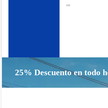
25% Descuento en todo h