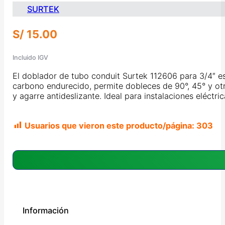
SURTEK
S/
15.00
Incluido IGV
El doblador de tubo conduit Surtek 112606 para 3/4″ e
carbono endurecido, permite dobleces de 90°, 45° y ot
y agarre antideslizante. Ideal para instalaciones eléctr
Usuarios que vieron este producto/página:
303
Información