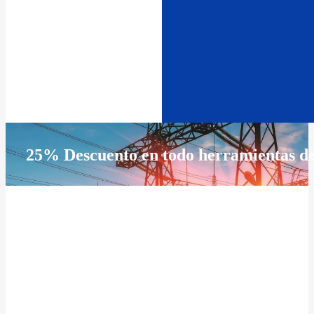
25% Descuento en todo herramientas d