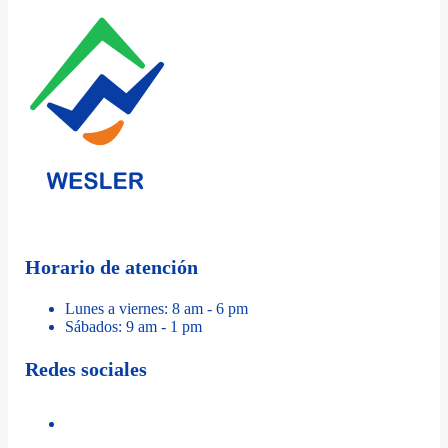
Horario de atención
Lunes a viernes: 8 am - 6 pm
Sábados: 9 am - 1 pm
Redes sociales