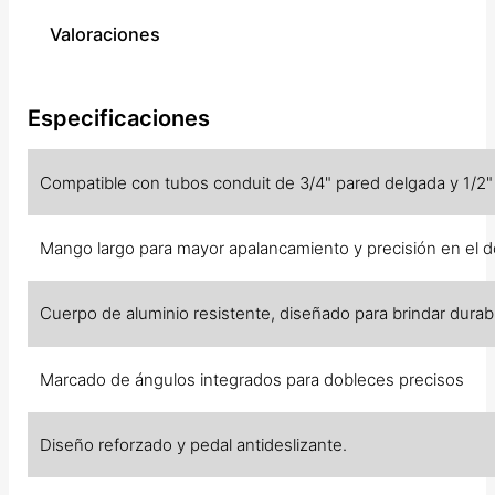
Valoraciones
Especificaciones
Compatible con tubos conduit de 3/4" pared delgada y 1/2
Mango largo para mayor apalancamiento y precisión en el 
Cuerpo de aluminio resistente, diseñado para brindar durabi
Marcado de ángulos integrados para dobleces precisos
Diseño reforzado y pedal antideslizante.