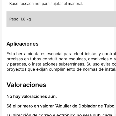
Base roscada net para sujetar el maneral.
Peso: 1.8 kg
Aplicaciones
Esta herramienta es esencial para electricistas y contra
precisas en tubos conduit para esquinas, desniveles o r
y paredes, o instalaciones subterráneas. Su uso evita 
proyectos que exijan cumplimiento de normas de instala
Valoraciones
No hay valoraciones aún.
Sé el primero en valorar “Alquiler de Doblador de Tu
Tu dirección de correo electrónico no será publicada.