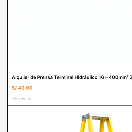
Alquiler de Prensa Terminal Hidráulico 16 – 400mm
S/
40.00
Incluido IGV