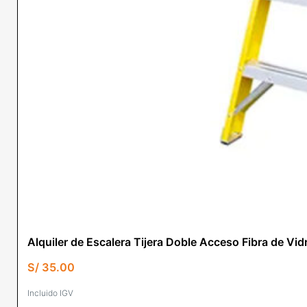
Alquiler de Escalera Tijera Doble Acceso Fibra de
S/
35.00
Incluido IGV