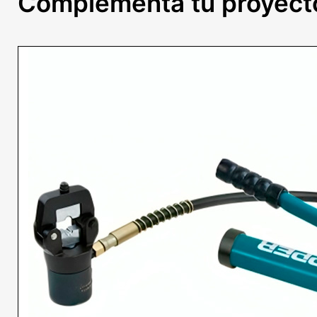
Complementa tu proyect