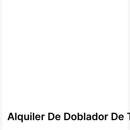
Alquiler De Doblador De