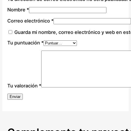
Nombre
*
Correo electrónico
*
Guarda mi nombre, correo electrónico y web en es
Tu puntuación
*
Tu valoración
*