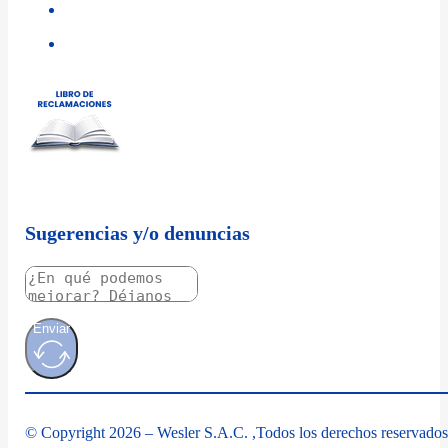
Sugerencias y/o denuncias
Enviar
© Copyright 2026 – Wesler S.A.C. ,Todos los derechos reservados