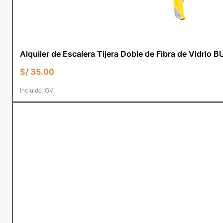
Alquiler de Escalera Tijera Doble de Fibra de Vid
S/
35.00
Incluido IGV