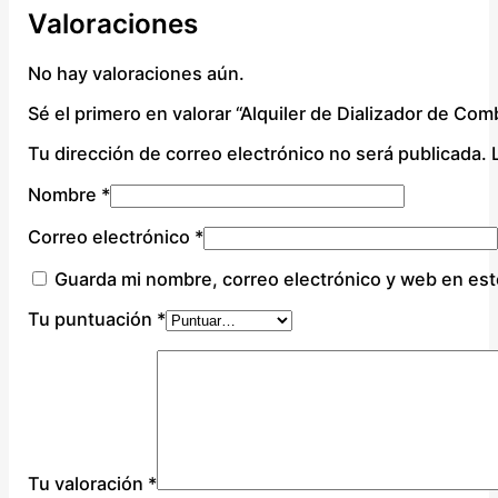
Valoraciones
No hay valoraciones aún.
Sé el primero en valorar “Alquiler de Dializador de C
Tu dirección de correo electrónico no será publicada.
Nombre
*
Correo electrónico
*
Guarda mi nombre, correo electrónico y web en es
Tu puntuación
*
Tu valoración
*