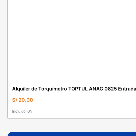
Alquiler de Torquímetro TOPTUL ANAG 0825 Entrada
S/
20.00
Incluido IGV