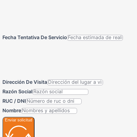
Fecha Tentativa De Servicio
Dirección De Visita
Razón Social
RUC / DNI
Nombre
Enviar solicitud