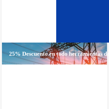
25% Descuento en todo herramientas d