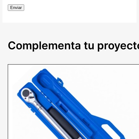
Complementa tu proyect