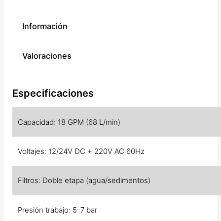
Información
Valoraciones
Especificaciones
Capacidad: 18 GPM (68 L/min)
Voltajes: 12/24V DC + 220V AC 60Hz
Filtros: Doble etapa (agua/sedimentos)
Presión trabajo: 5-7 bar