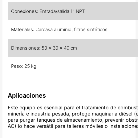
Conexiones: Entrada/salida 1" NPT
Materiales: Carcasa aluminio, filtros sintéticos
Dimensiones: 50 x 30 x 40 cm
Peso: 25 kg
Aplicaciones
Este equipo es esencial para el tratamiento de combust
minería e industria pesada, protege maquinaria diésel 
para purgar tanques de almacenamiento, prevenir obstr
AC) lo hace versátil para talleres móviles o instalacio