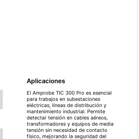
Aplicaciones
El Amprobe TIC 300 Pro es esencial
para trabajos en subestaciones
eléctricas, líneas de distribución y
mantenimiento industrial. Permite
detectar tensión en cables aéreos,
transformadores y equipos de media
tensión sin necesidad de contacto
físico, mejorando la seguridad del