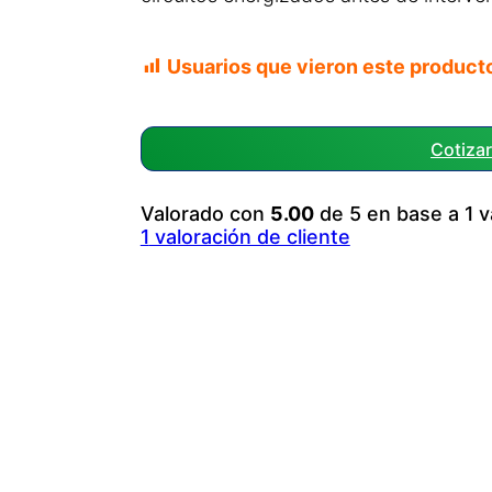
Usuarios que vieron este product
Cotiza
Valorado con
5.00
de 5 en base a
1
v
1
valoración de cliente