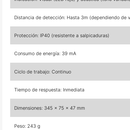
Distancia de detección: Hasta 3m (dependiendo de v
Protección: IP40 (resistente a salpicaduras)
Consumo de energía: 39 mA
Ciclo de trabajo: Continuo
Tiempo de respuesta: Inmediata
Dimensiones: 345 x 75 x 47 mm
Peso: 243 g