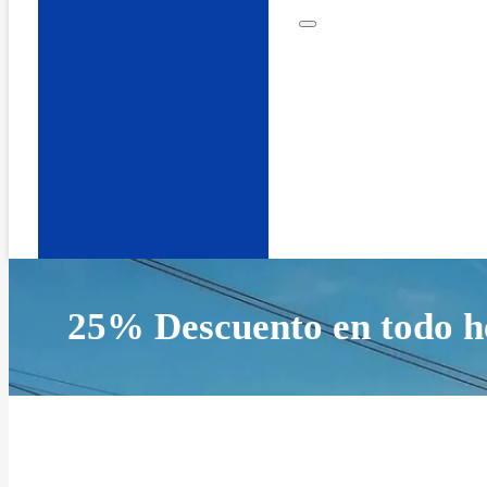
25% Descuento en todo h