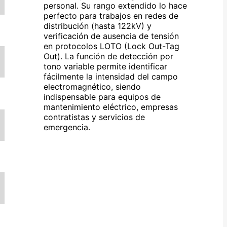
personal. Su rango extendido lo hace
perfecto para trabajos en redes de
distribución (hasta 122kV) y
verificación de ausencia de tensión
en protocolos LOTO (Lock Out-Tag
Out). La función de detección por
tono variable permite identificar
fácilmente la intensidad del campo
electromagnético, siendo
indispensable para equipos de
mantenimiento eléctrico, empresas
contratistas y servicios de
emergencia.