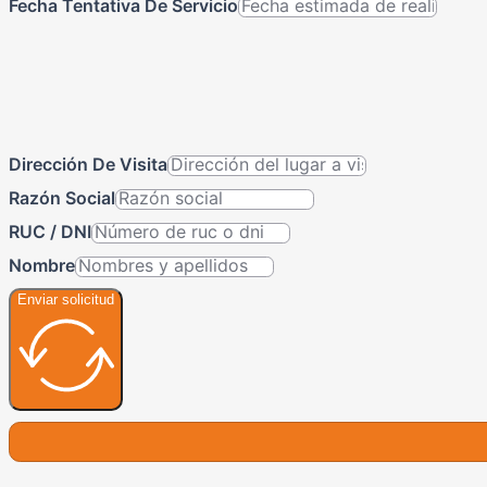
Fecha Tentativa De Servicio
Dirección De Visita
Razón Social
RUC / DNI
Nombre
Enviar solicitud