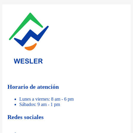
Horario de atención
Lunes a viernes: 8 am - 6 pm
Sábados: 9 am - 1 pm
Redes sociales