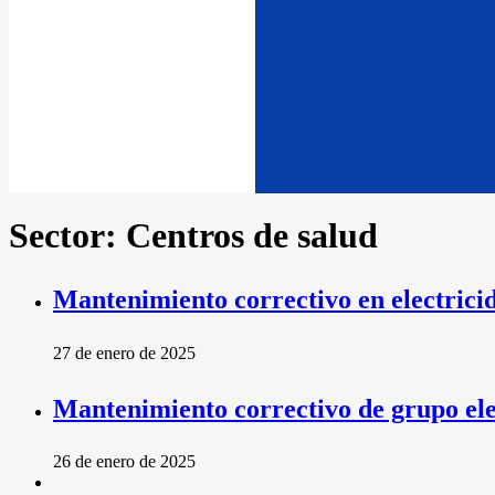
Sector:
Centros de salud
Mantenimiento correctivo en electrici
27 de enero de 2025
Mantenimiento correctivo de grupo el
26 de enero de 2025