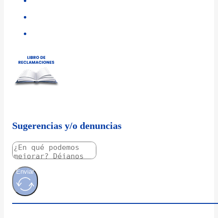
Sugerencias y/o denuncias
Enviar