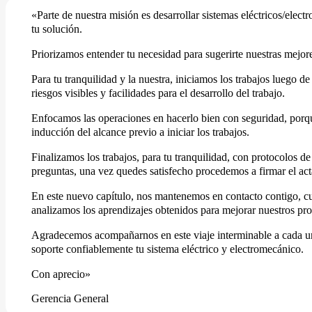
«Parte de nuestra misión es desarrollar sistemas eléctricos/ele
tu solución.
Priorizamos entender tu necesidad para sugerirte nuestras mejor
Para tu tranquilidad y la nuestra, iniciamos los trabajos luego d
riesgos visibles y facilidades para el desarrollo del trabajo.
Enfocamos las operaciones en hacerlo bien con seguridad, porque
inducción del alcance previo a iniciar los trabajos.
Finalizamos los trabajos, para tu tranquilidad, con protocolos 
preguntas, una vez quedes satisfecho procedemos a firmar el ac
En este nuevo capítulo, nos mantenemos en contacto contigo, cu
analizamos los aprendizajes obtenidos para mejorar nuestros pro
Agradecemos acompañarnos en este viaje interminable a cada uno
soporte confiablemente tu sistema eléctrico y electromecánico.
Con aprecio»
Gerencia General