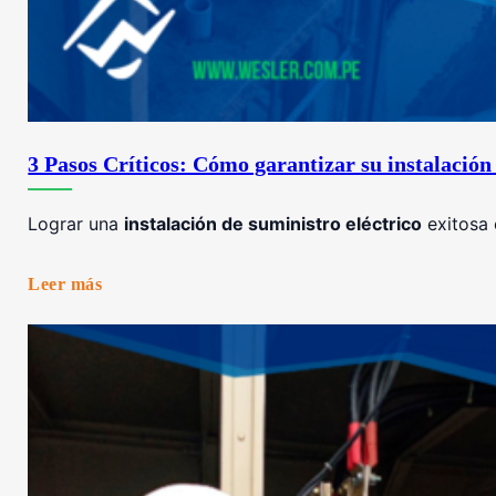
3 Pasos Críticos: Cómo garantizar su instalación 
Lograr una
instalación de suministro eléctrico
exitosa 
Leer más