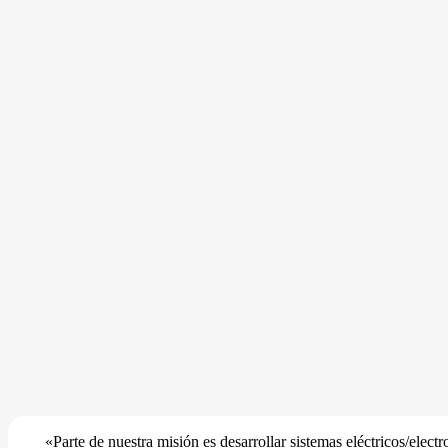
«Parte de nuestra misión es desarrollar sistemas eléctricos/ele