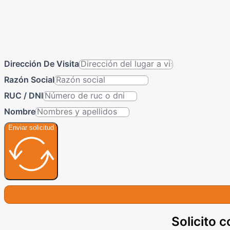
Dirección De Visita
Razón Social
RUC / DNI
Nombre
Enviar solicitud
Solicito c