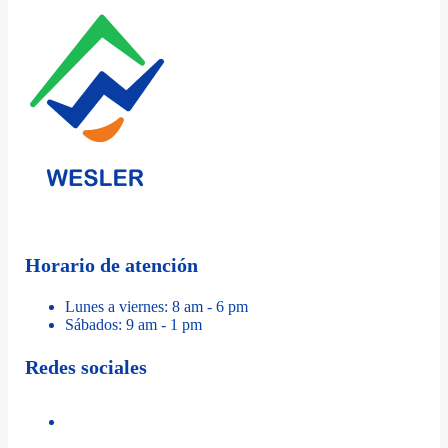
Horario de atención
Lunes a viernes: 8 am - 6 pm
Sábados: 9 am - 1 pm
Redes sociales