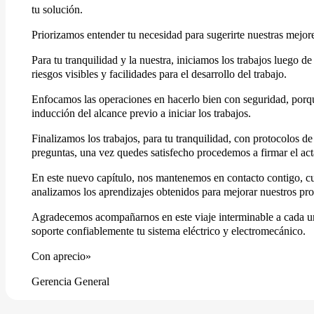
tu solución.
Priorizamos entender tu necesidad para sugerirte nuestras mejor
Para tu tranquilidad y la nuestra, iniciamos los trabajos luego d
riesgos visibles y facilidades para el desarrollo del trabajo.
Enfocamos las operaciones en hacerlo bien con seguridad, porque
inducción del alcance previo a iniciar los trabajos.
Finalizamos los trabajos, para tu tranquilidad, con protocolos 
preguntas, una vez quedes satisfecho procedemos a firmar el ac
En este nuevo capítulo, nos mantenemos en contacto contigo, cu
analizamos los aprendizajes obtenidos para mejorar nuestros pro
Agradecemos acompañarnos en este viaje interminable a cada uno
soporte confiablemente tu sistema eléctrico y electromecánico.
Con aprecio»
Gerencia General