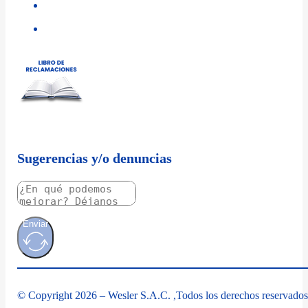
Sugerencias y/o denuncias
Enviar
© Copyright 2026 – Wesler S.A.C. ,Todos los derechos reservados