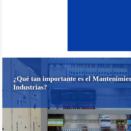
¿Qué tan importante es el Mantenimient
Industrias?