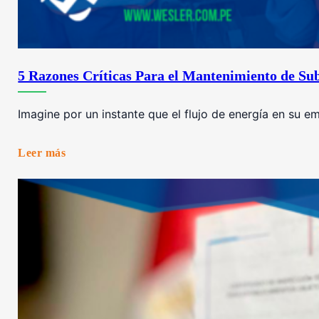
5 Razones Críticas Para el Mantenimiento de Sub
Imagine por un instante que el flujo de energía en su e
Leer más