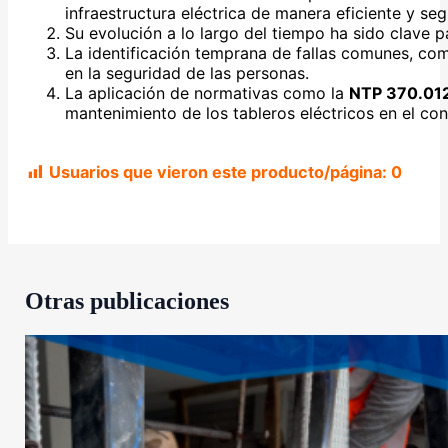
infraestructura eléctrica de manera eficiente y seg
Su evolución a lo largo del tiempo ha sido clave pa
La identificación temprana de fallas comunes, com
en la seguridad de las personas.
La aplicación de normativas como la
NTP 370.01
mantenimiento de los tableros eléctricos en el co
Usuarios que vieron este producto/página:
0
Otras publicaciones