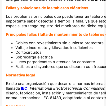
Fallas y soluciones de los tableros eléctricos
Los problemas principales que puede tener un tablero 
importante saber detectar a tiempo la falla, ya que e
especialista tenga registro del monitoreo de dicho equi
Principales fallas (falta de mantenimiento de tableros 
Cables con revestimiento sin cubierta protectora
Voltaje incorrecto y kilovatios insuficientes
Cortocircuitos
Sobrecarga eléctrica
Luces parpadeantes o atenuación constante
Fusibles o disyuntores que se disparan con frecue
Normativa legal
Existe una organización que desarrolla normas internac
llamada
IEC
(
International Electrotechnical Commission
diseño, fabricación, instalación y mantenimiento de table
norma internacional IEC 61439, adaptándola al context