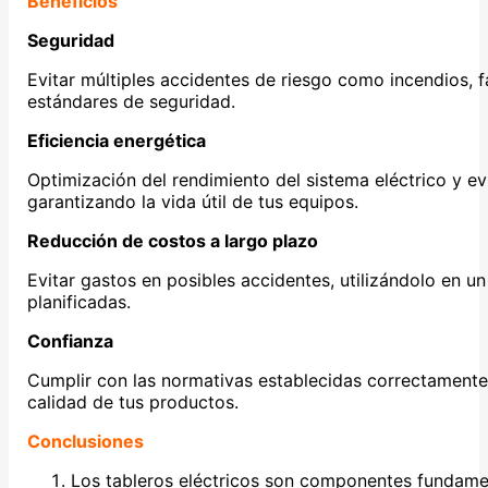
Beneficios
Seguridad
Evitar múltiples accidentes de riesgo como incendios, f
estándares de seguridad.
Eficiencia energética
Optimización del rendimiento del sistema eléctrico y e
garantizando la vida útil de tus equipos.
Reducción de costos a largo plazo
Evitar gastos en posibles accidentes, utilizándolo en 
planificadas.
Confianza
Cumplir con las normativas establecidas correctamente
calidad de tus productos.
Conclusiones
Los tableros eléctricos son componentes fundament