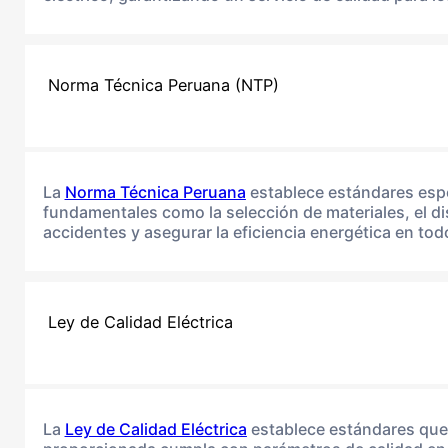
Norma Técnica Peruana (NTP)
La
Norma Técnica Peruana
establece estándares espec
fundamentales como la selección de materiales, el dis
accidentes y asegurar la eficiencia energética en tod
Ley de Calidad Eléctrica
La
Ley de Calidad Eléctrica
establece estándares que b