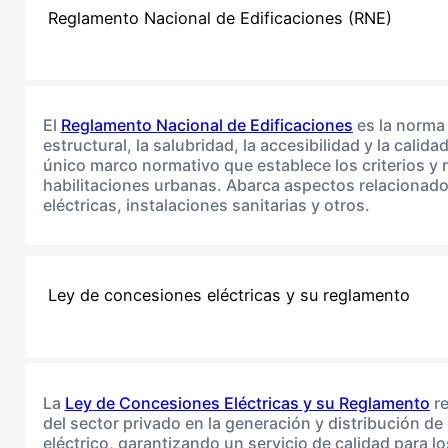
Reglamento Nacional de Edificaciones (RNE)
El
Reglamento Nacional de Edificaciones
es la norma 
estructural, la salubridad, la accesibilidad y la cali
único marco normativo que establece los criterios y 
habilitaciones urbanas. Abarca aspectos relacionados
eléctricas, instalaciones sanitarias y otros.
Ley de concesiones eléctricas y su reglamento
La
Ley de Concesiones Eléctricas y su Reglamento
re
del sector privado en la generación y distribución de 
eléctrico, garantizando un servicio de calidad para 