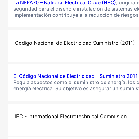
La NFPA70 – National Electrical Code (NEC)
, origina
seguridad para el diseño e instalación de sistemas e
implementación contribuye a la reducción de riesgos 
Código Nacional de Electricidad Suministro (2011)
El
Código Nacional de Electricidad – Suministro 2011
Regula aspectos como el suministro de energía, los d
energía eléctrica. Su objetivo es asegurar un suminis
IEC - International Electrotechnical Commision