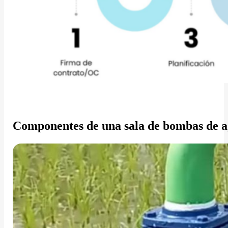
Componentes de una sala de bombas de 