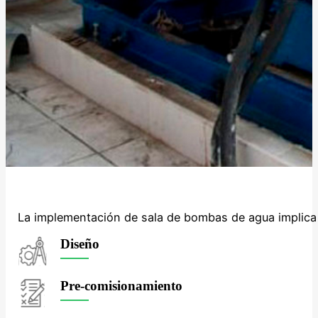
La implementación de sala de bombas de agua implica 
Diseño
Pre-comisionamiento