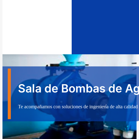
Sala de Bombas de A
Te acompañamos con soluciones de ingeniería de alta calidad