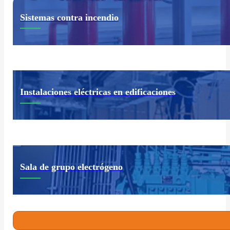
Sistemas contra incendio
Instalaciones eléctricas en edificaciones
Sala de grupo electrógeno