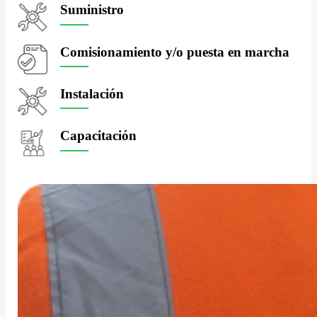
Suministro
Comisionamiento y/o puesta en marcha
Instalación
Capacitación