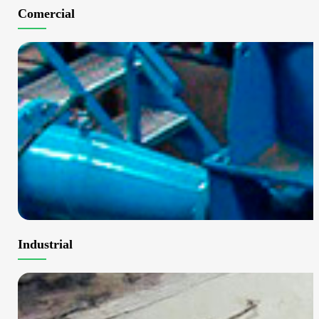
Comercial
Industrial