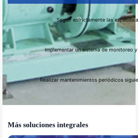
Seguir estrictamente las especific
Implementar un sistema de monitoreo y 
Realizar mantenimientos periódicos siguie
Más soluciones integrales