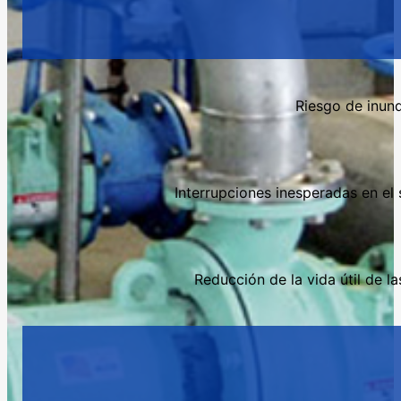
Riesgo de inund
Interrupciones inesperadas en el 
Reducción de la vida útil de 