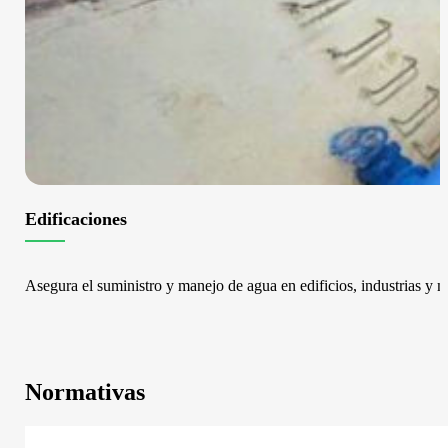
Edificaciones
Asegura el suministro y manejo de agua en edificios, industrias y 
Normativas