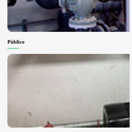
Público