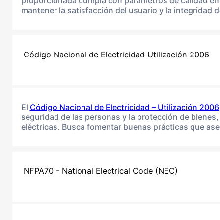
proporcionada cumpla con parámetros de calidad en t
mantener la satisfacción del usuario y la integridad 
Código Nacional de Electricidad Utilización 2006
El
Código Nacional de Electricidad – Utilización 2006
seguridad de las personas y la protección de bienes, 
eléctricas. Busca fomentar buenas prácticas que ase
NFPA70 - National Electrical Code (NEC)