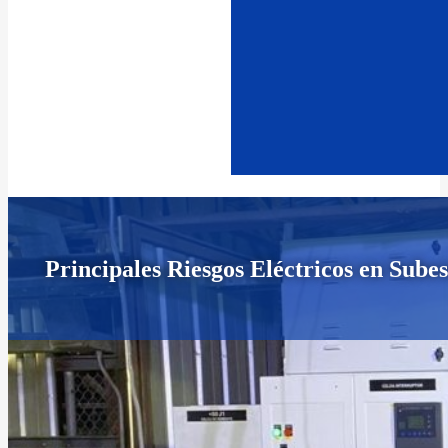
Principales Riesgos Eléctricos en Sube