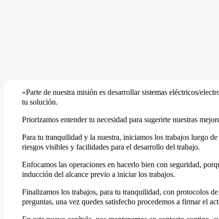
«Parte de nuestra misión es desarrollar sistemas eléctricos/ele
tu solución.
Priorizamos entender tu necesidad para sugerirte nuestras mejor
Para tu tranquilidad y la nuestra, iniciamos los trabajos luego d
riesgos visibles y facilidades para el desarrollo del trabajo.
Enfocamos las operaciones en hacerlo bien con seguridad, porque
inducción del alcance previo a iniciar los trabajos.
Finalizamos los trabajos, para tu tranquilidad, con protocolos 
preguntas, una vez quedes satisfecho procedemos a firmar el ac