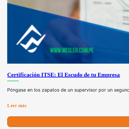
Certificación ITSE: El Escudo de tu Empresa
Póngase en los zapatos de un supervisor por un segundo
Leer más