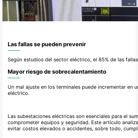
Las fallas se pueden prevenir
Según estudios del sector eléctrico, el 85% de las fall
Mayor riesgo de sobrecalentamiento
Un mal ajuste en los terminales puede incrementar en u
eléctrico.
Las subestaciones eléctricas son esenciales para el su
comprometer equipos y seguridad. Este artículo analiza
evitar costos elevados o accidentes, sobre todo, cumpl