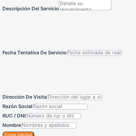
Descripción Del Servicio
Fecha Tentativa De Servicio
Dirección De Visita
Razón Social
RUC / DNI
Nombre
Enviar solicitud