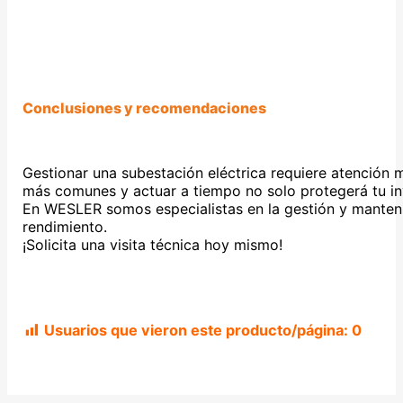
Conclusiones y recomendaciones
Gestionar una subestación eléctrica requiere atención m
más comunes y actuar a tiempo no solo protegerá tu inv
En WESLER somos especialistas en la gestión y manteni
rendimiento.
¡Solicita una visita técnica hoy mismo!
Usuarios que vieron este producto/página:
0