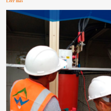
Leer más