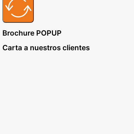
Brochure POPUP
Carta a nuestros clientes