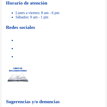
Horario de atención
Lunes a viernes: 8 am - 6 pm
Sábados: 9 am - 1 pm
Redes sociales
Sugerencias y/o denuncias