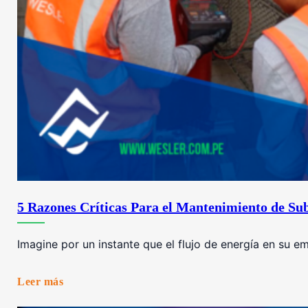
5 Razones Críticas Para el Mantenimiento de Sub
Imagine por un instante que el flujo de energía en su e
Leer más