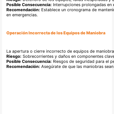
Posible Consecuencia:
Interrupciones prolongadas en e
Recomendación:
Establece un cronograma de mantenimi
en emergencias.
Operación Incorrecta de los Equipos de Maniobra
La apertura o cierre incorrecto de equipos de maniobra 
Riesgo:
Sobrecorrientes y daños en componentes clav
Posible Consecuencia:
Riesgos de seguridad para el per
Recomendación:
Asegúrate de que las maniobras sean r