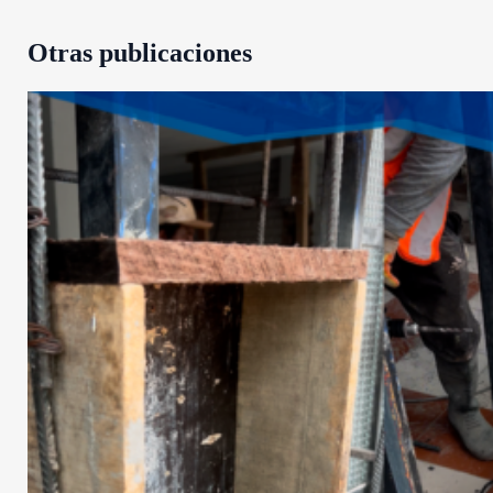
Otras publicaciones