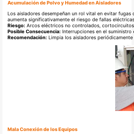
Acumulación de Polvo y Humedad en Aisladores
Los aisladores desempeñan un rol vital en evitar fugas
aumenta significativamente el riesgo de fallas eléctricas
Riesgo:
Arcos eléctricos no controlados, cortocircuitos
Posible Consecuencia:
Interrupciones en el suministro
Recomendación:
Limpia los aisladores periódicamente 
Mala Conexión de los Equipos