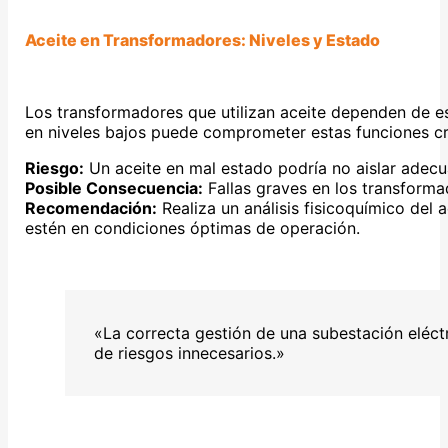
Aceite en Transformadores: Niveles y Estado
Los transformadores que utilizan aceite dependen de est
en niveles bajos puede comprometer estas funciones crí
Riesgo:
Un aceite en mal estado podría no aislar adec
Posible Consecuencia:
Fallas graves en los transformad
Recomendación:
Realiza un análisis fisicoquímico del
estén en condiciones óptimas de operación.
«La correcta gestión de una subestación eléct
de riesgos innecesarios.»