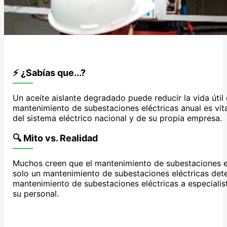
⚡ ¿Sabías que...?
Un aceite aislante degradado puede reducir la vida útil
mantenimiento de subestaciones eléctricas anual es vit
del sistema eléctrico nacional y de su propia empresa.
🔍 Mito vs. Realidad
Muchos creen que el mantenimiento de subestaciones eléc
solo un mantenimiento de subestaciones eléctricas detec
mantenimiento de subestaciones eléctricas a especialis
su personal.