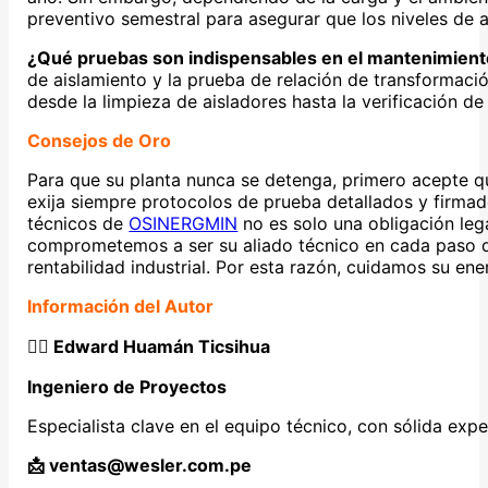
preventivo semestral para asegurar que los niveles de a
¿Qué pruebas son indispensables en el mantenimient
de aislamiento y la prueba de relación de transformaci
desde la limpieza de aisladores hasta la verificación de
Consejos de Oro
Para que su planta nunca se detenga, primero acepte q
exija siempre protocolos de prueba detallados y firmad
técnicos de
OSINERGMIN
no es solo una obligación lega
comprometemos a ser su aliado técnico en cada paso d
rentabilidad industrial. Por esta razón, cuidamos su ene
Información del Autor
👷‍♂️ Edward Huamán Ticsihua
Ingeniero de Proyectos
Especialista clave en el equipo técnico, con sólida expe
📩 ventas@wesler.com.pe