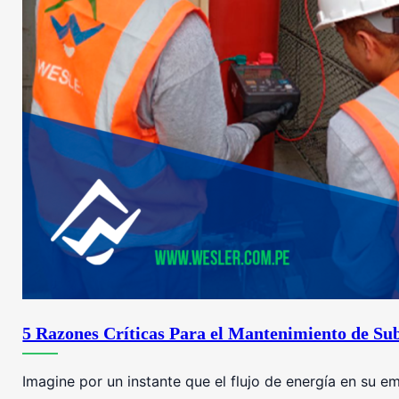
5 Razones Críticas Para el Mantenimiento de Sub
Imagine por un instante que el flujo de energía en su e