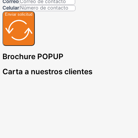
Correo
Celular
Enviar solicitud
Brochure POPUP
Carta a nuestros clientes