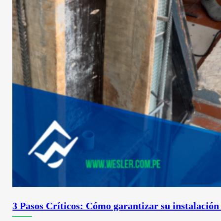
3 Pasos Críticos: Cómo garantizar su instalación 