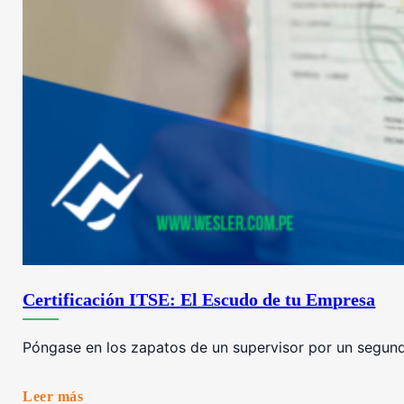
Certificación ITSE: El Escudo de tu Empresa
Póngase en los zapatos de un supervisor por un segundo
Leer más