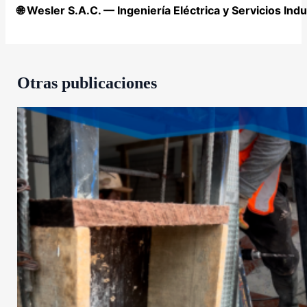
🌐 Wesler S.A.C. — Ingeniería Eléctrica y Servicios Indu
Otras publicaciones