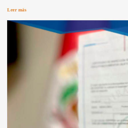
Leer más