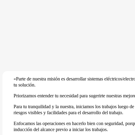
«Parte de nuestra misión es desarrollar sistemas eléctricos/ele
tu solución.
Priorizamos entender tu necesidad para sugerirte nuestras mejor
Para tu tranquilidad y la nuestra, iniciamos los trabajos luego d
riesgos visibles y facilidades para el desarrollo del trabajo.
Enfocamos las operaciones en hacerlo bien con seguridad, porque
inducción del alcance previo a iniciar los trabajos.