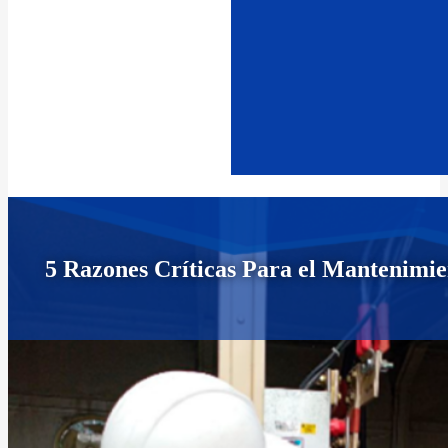
5 Razones Críticas Para el Mantenimie