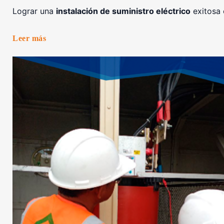
Lograr una
instalación de suministro eléctrico
exitosa 
Leer más