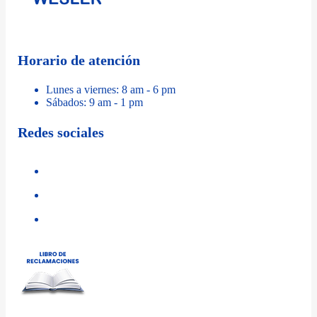
Horario de atención
Lunes a viernes: 8 am - 6 pm
Sábados: 9 am - 1 pm
Redes sociales