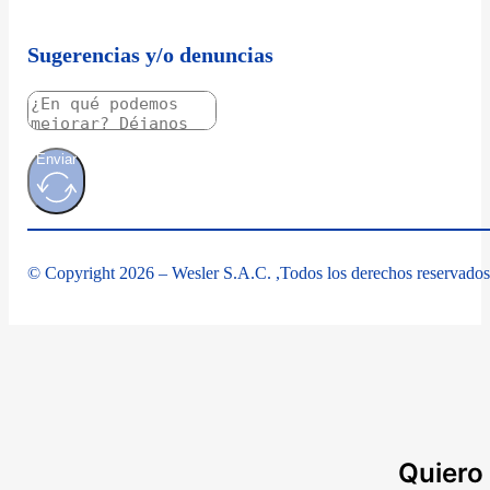
Sugerencias y/o denuncias
Enviar
© Copyright 2026 – Wesler S.A.C. ,Todos los derechos reservados
Quiero 