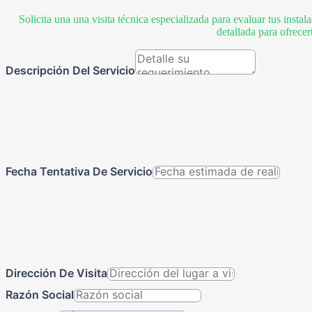
Solicita una una visita técnica especializada para evaluar tus inst
detallada para ofrece
Descripción Del Servicio
Fecha Tentativa De Servicio
Dirección De Visita
Razón Social