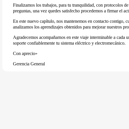
Finalizamos los trabajos, para tu tranquilidad, con protocolos 
preguntas, una vez quedes satisfecho procedemos a firmar el ac
En este nuevo capítulo, nos mantenemos en contacto contigo, cu
analizamos los aprendizajes obtenidos para mejorar nuestros pro
Agradecemos acompañarnos en este viaje interminable a cada uno
soporte confiablemente tu sistema eléctrico y electromecánico.
Con aprecio»
Gerencia General