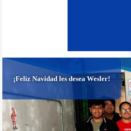
¡Feliz Navidad les desea Wesler!