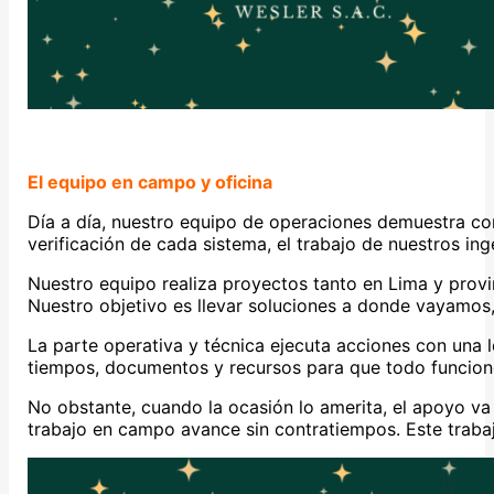
El equipo en campo y oficina
Día a día, nuestro equipo de operaciones demuestra co
verificación de cada sistema, el trabajo de nuestros ing
Nuestro equipo realiza proyectos tanto en Lima y provi
Nuestro objetivo es llevar soluciones a donde vayamos,
La parte operativa y técnica ejecuta acciones con una l
tiempos, documentos y recursos para que todo funcion
No obstante, cuando la ocasión lo amerita, el apoyo va
trabajo en campo avance sin contratiempos. Este trabaj