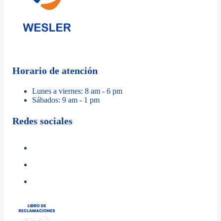
Horario de atención
Lunes a viernes: 8 am - 6 pm
Sábados: 9 am - 1 pm
Redes sociales