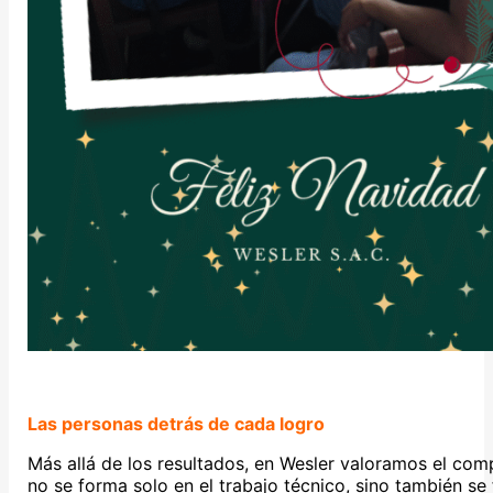
Las personas detrás de cada logro
Más allá de los resultados, en Wesler valoramos el com
no se forma solo en el trabajo técnico, sino también se