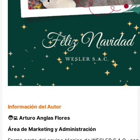
Información del Autor
🧑‍💻
Arturo Anglas Flores
Área de Marketing y Administración