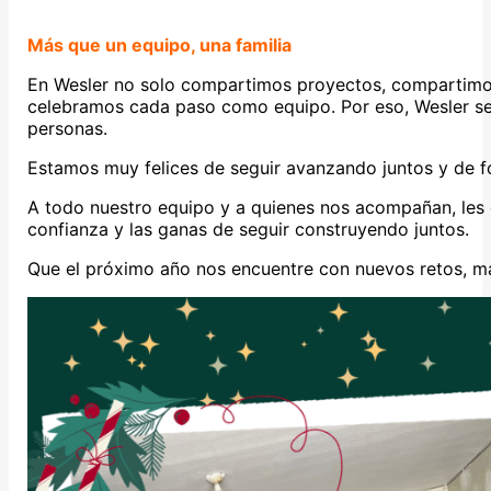
Más que un equipo, una familia
En Wesler no solo compartimos proyectos, compartimos 
celebramos cada paso como equipo. Por eso, Wesler s
personas.
Estamos muy felices de seguir avanzando juntos y de f
A todo nuestro equipo y a quienes nos acompañan, les 
confianza y las ganas de seguir construyendo juntos.
Que el próximo año nos encuentre con nuevos retos, más