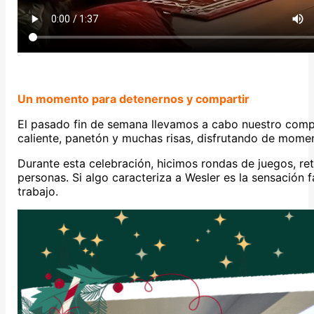
Un momento para detenernos y compartir
El pasado fin de semana llevamos a cabo nuestro compa
caliente, panetón y muchas risas, disfrutando de mome
Durante esta celebración, hicimos rondas de juegos, r
personas. Si algo caracteriza a Wesler es la sensación 
trabajo.