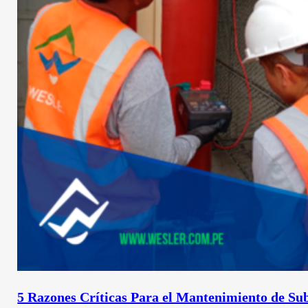
5 Razones Críticas Para el Mantenimiento de Sub