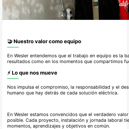
🤝 Nuestro valor como equipo
En Wesler entendemos que el trabajo en equipo es la ba
resultados como en los momentos que compartimos fuer
⚡ Lo que nos mueve
Nos impulsa el compromiso, la responsabilidad y el dese
humano que hay detrás de cada solución eléctrica.
En Wesler estamos convencidos que el verdadero valor 
posible. Cada proyecto, instalación y jornada laboral
momentos, aprendizajes y objetivos en común.