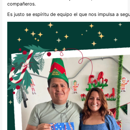
compañeros.
Es justo se espíritu de equipo el que nos impulsa a seg