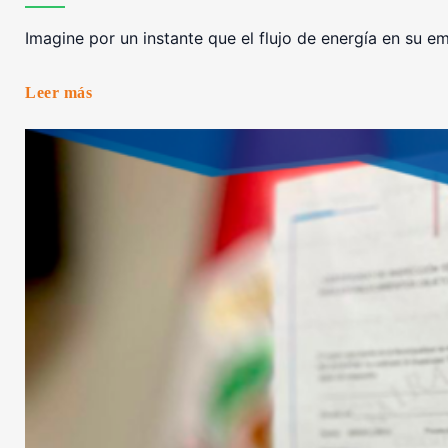
Imagine por un instante que el flujo de energía en su e
Leer más