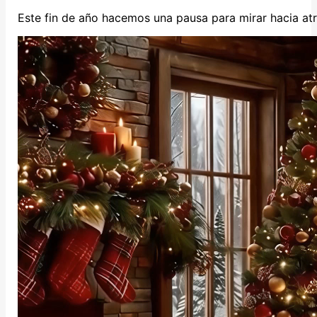
Este fin de año hacemos una pausa para mirar hacia atr