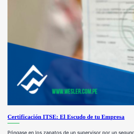
Certificación ITSE: El Escudo de tu Empresa
Póngase en los zapatos de un supervisor por un segundo