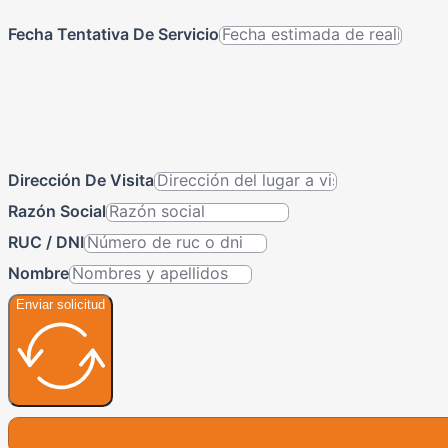
Fecha Tentativa De Servicio
Dirección De Visita
Razón Social
RUC / DNI
Nombre
Enviar solicitud