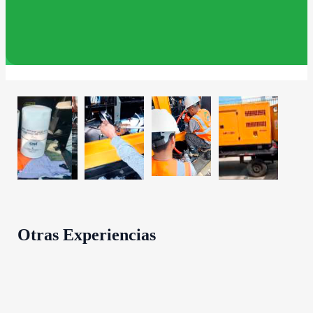
Otras Experiencias