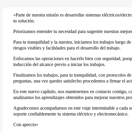
«Parte de nuestra misión es desarrollar sistemas eléctricos/ele
tu solución.
Priorizamos entender tu necesidad para sugerirte nuestras mejor
Para tu tranquilidad y la nuestra, iniciamos los trabajos luego d
riesgos visibles y facilidades para el desarrollo del trabajo.
Enfocamos las operaciones en hacerlo bien con seguridad, porque
inducción del alcance previo a iniciar los trabajos.
Finalizamos los trabajos, para tu tranquilidad, con protocolos 
preguntas, una vez quedes satisfecho procedemos a firmar el ac
En este nuevo capítulo, nos mantenemos en contacto contigo, cu
analizamos los aprendizajes obtenidos para mejorar nuestros pro
Agradecemos acompañarnos en este viaje interminable a cada uno
soporte confiablemente tu sistema eléctrico y electromecánico.
Con aprecio»