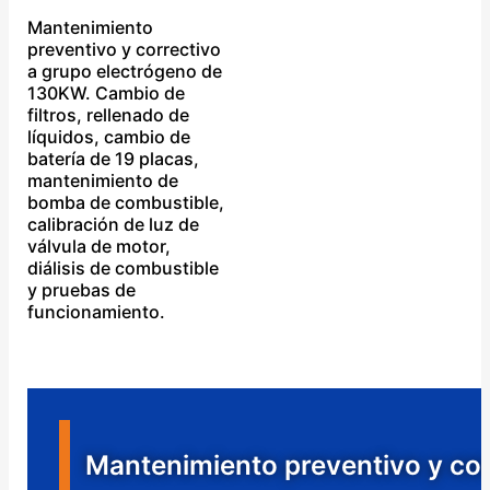
Mantenimiento
preventivo y correctivo
a grupo electrógeno de
130KW. Cambio de
filtros, rellenado de
líquidos, cambio de
batería de 19 placas,
mantenimiento de
bomba de combustible,
calibración de luz de
válvula de motor,
diálisis de combustible
y pruebas de
funcionamiento.
Mantenimiento preventivo y cor