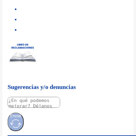
Sugerencias y/o denuncias
Enviar