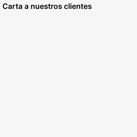
Carta a nuestros clientes