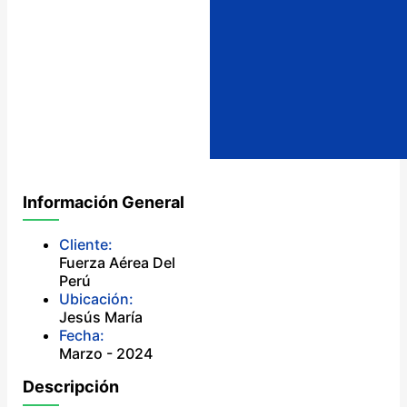
Información General
Cliente:
Fuerza Aérea Del
Perú
Ubicación:
Jesús María
Fecha:
Marzo - 2024
Descripción