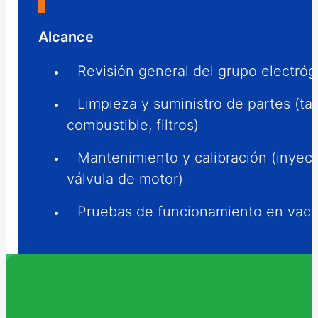
Alcance
Revisión general del grupo electró
Limpieza y suministro de partes (t
combustible, filtros)
Mantenimiento y calibración (inyec
válvula de motor)
Pruebas de funcionamiento en vaci
130KW