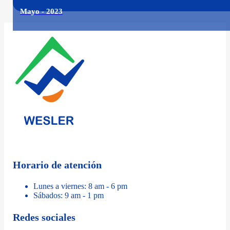
Mayo - 2023
Horario de atención
Lunes a viernes: 8 am - 6 pm
Sábados: 9 am - 1 pm
Redes sociales