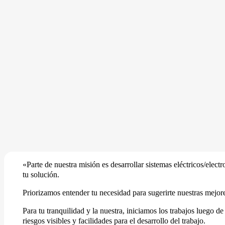
«Parte de nuestra misión es desarrollar sistemas eléctricos/ele
tu solución.
Priorizamos entender tu necesidad para sugerirte nuestras mejor
Para tu tranquilidad y la nuestra, iniciamos los trabajos luego d
riesgos visibles y facilidades para el desarrollo del trabajo.