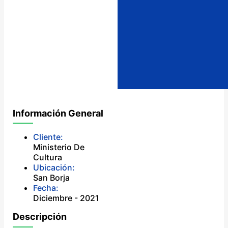
Información General
Cliente:
Ministerio De
Cultura
Ubicación:
San Borja
Fecha:
Diciembre - 2021
Descripción