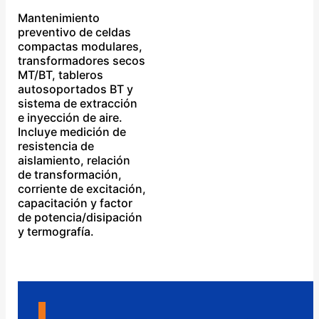
Mantenimiento
preventivo de celdas
compactas modulares,
transformadores secos
MT/BT, tableros
autosoportados BT y
sistema de extracción
e inyección de aire.
Incluye medición de
resistencia de
aislamiento, relación
de transformación,
corriente de excitación,
capacitación y factor
de potencia/disipación
y termografía.