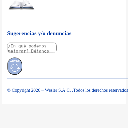
Sugerencias y/o denuncias
Enviar
© Copyright 2026 – Wesler S.A.C. ,Todos los derechos reservados