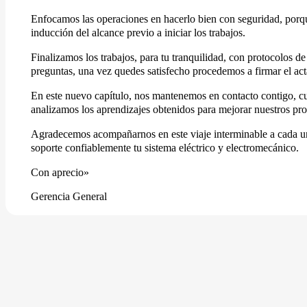
Enfocamos las operaciones en hacerlo bien con seguridad, porque
inducción del alcance previo a iniciar los trabajos.
Finalizamos los trabajos, para tu tranquilidad, con protocolos 
preguntas, una vez quedes satisfecho procedemos a firmar el ac
En este nuevo capítulo, nos mantenemos en contacto contigo, cu
analizamos los aprendizajes obtenidos para mejorar nuestros pro
Agradecemos acompañarnos en este viaje interminable a cada uno
soporte confiablemente tu sistema eléctrico y electromecánico.
Con aprecio»
Gerencia General