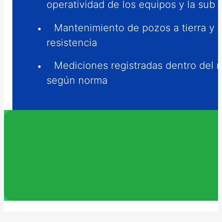
operatividad de los equipos y la sub 
Mantenimiento de pozos a tierra y 
resistencia
Mediciones registradas dentro del 
según norma
1600kVA