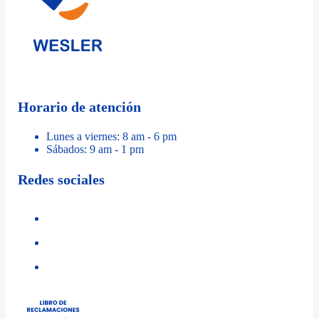
Horario de atención
Lunes a viernes: 8 am - 6 pm
Sábados: 9 am - 1 pm
Redes sociales