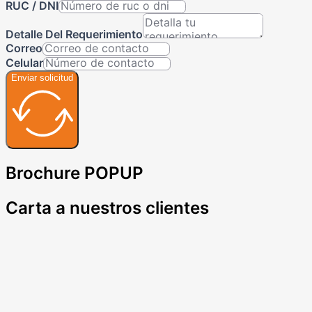
RUC / DNI
Detalle Del Requerimiento
Correo
Celular
Enviar solicitud
Brochure POPUP
Carta a nuestros clientes