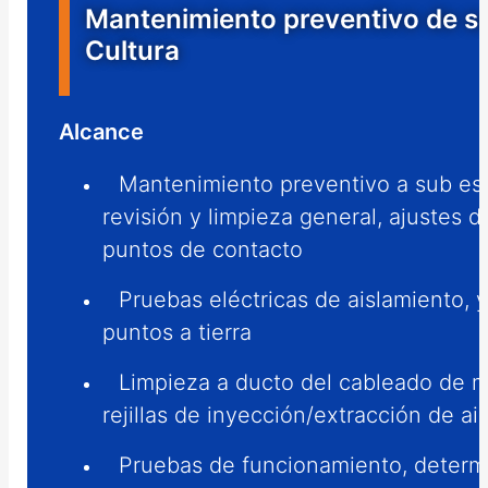
Mantenimiento preventivo de sub
Cultura
Alcance
Mantenimiento preventivo a sub esta
revisión y limpieza general, ajustes d
puntos de contacto
Pruebas eléctricas de aislamiento, y
puntos a tierra
Limpieza a ducto del cableado de m
rejillas de inyección/extracción de ai
Pruebas de funcionamiento, determ