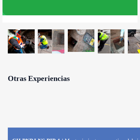
Otras Experiencias