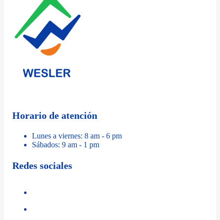
Horario de atención
Lunes a viernes: 8 am - 6 pm
Sábados: 9 am - 1 pm
Redes sociales