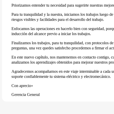
Priorizamos entender tu necesidad para sugerirte nuestras mejor
Para tu tranquilidad y la nuestra, iniciamos los trabajos luego d
riesgos visibles y facilidades para el desarrollo del trabajo.
Enfocamos las operaciones en hacerlo bien con seguridad, porque
inducción del alcance previo a iniciar los trabajos.
Finalizamos los trabajos, para tu tranquilidad, con protocolos 
preguntas, una vez quedes satisfecho procedemos a firmar el ac
En este nuevo capítulo, nos mantenemos en contacto contigo, cu
analizamos los aprendizajes obtenidos para mejorar nuestros pro
Agradecemos acompañarnos en este viaje interminable a cada uno
soporte confiablemente tu sistema eléctrico y electromecánico.
Con aprecio»
Gerencia General