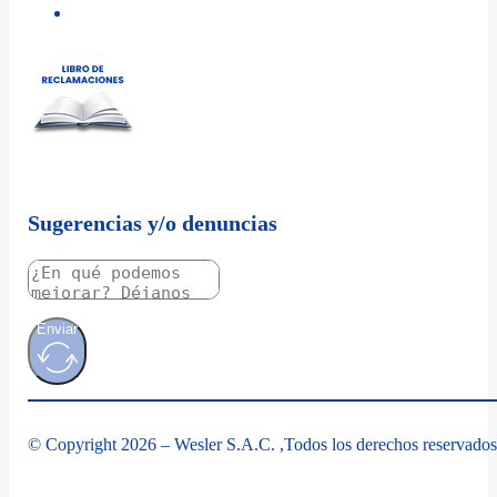
Sugerencias y/o denuncias
Enviar
© Copyright 2026 – Wesler S.A.C. ,Todos los derechos reservados