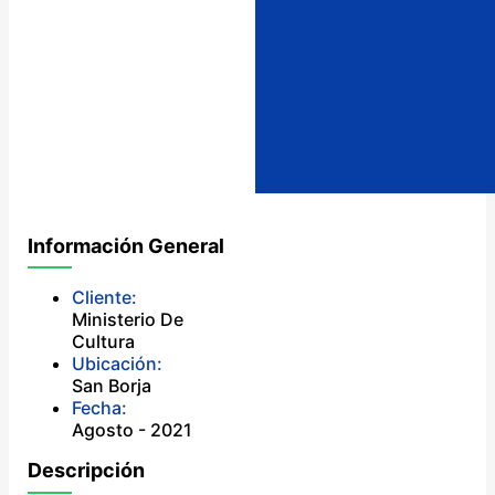
Información General
Cliente:
Ministerio De
Cultura
Ubicación:
San Borja
Fecha:
Agosto - 2021
Descripción