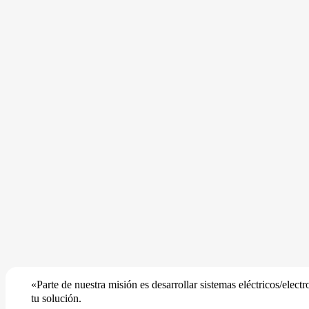
«Parte de nuestra misión es desarrollar sistemas eléctricos/ele
tu solución.