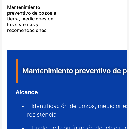
Mantenimiento
preventivo de pozos a
tierra, mediciones de
los sistemas y
recomendaciones
Mantenimiento preventivo de po
Alcance
Identificación de pozos, mediciones 
resistencia
Lijado de la sulfatación del electrod