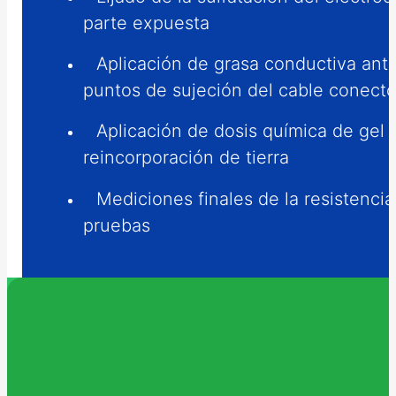
parte expuesta
Aplicación de grasa conductiva anti
puntos de sujeción del cable conecto
Aplicación de dosis química de gel 
reincorporación de tierra
Mediciones finales de la resistencia
pruebas
< a 10ohms