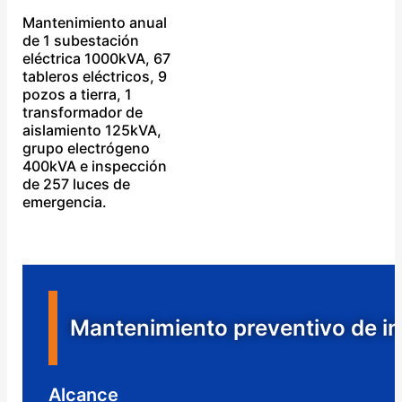
Mantenimiento anual
de 1 subestación
eléctrica 1000kVA, 67
tableros eléctricos, 9
pozos a tierra, 1
transformador de
aislamiento 125kVA,
grupo electrógeno
400kVA e inspección
de 257 luces de
emergencia.
Mantenimiento preventivo de in
Alcance