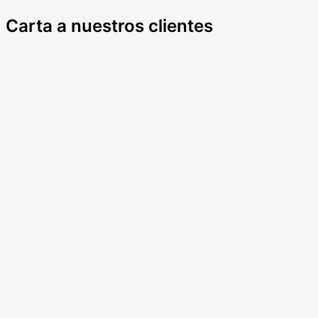
Carta a nuestros clientes