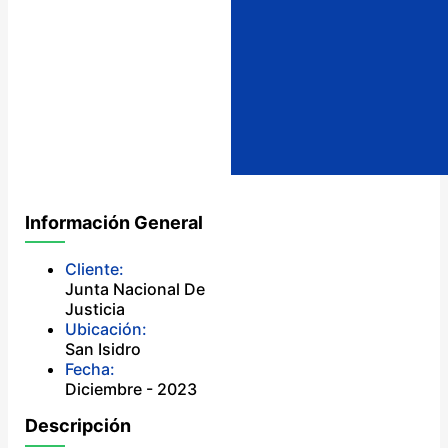
Información General
Cliente:
Junta Nacional De
Justicia
Ubicación:
San Isidro
Fecha:
Diciembre - 2023
Descripción