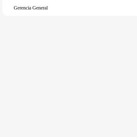
Gerencia General