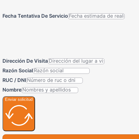
Fecha Tentativa De Servicio
Dirección De Visita
Razón Social
RUC / DNI
Nombre
Enviar solicitud