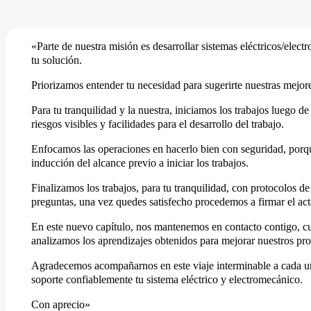
«Parte de nuestra misión es desarrollar sistemas eléctricos/ele
tu solución.
Priorizamos entender tu necesidad para sugerirte nuestras mejor
Para tu tranquilidad y la nuestra, iniciamos los trabajos luego d
riesgos visibles y facilidades para el desarrollo del trabajo.
Enfocamos las operaciones en hacerlo bien con seguridad, porque
inducción del alcance previo a iniciar los trabajos.
Finalizamos los trabajos, para tu tranquilidad, con protocolos 
preguntas, una vez quedes satisfecho procedemos a firmar el ac
En este nuevo capítulo, nos mantenemos en contacto contigo, cu
analizamos los aprendizajes obtenidos para mejorar nuestros pro
Agradecemos acompañarnos en este viaje interminable a cada uno
soporte confiablemente tu sistema eléctrico y electromecánico.
Con aprecio»