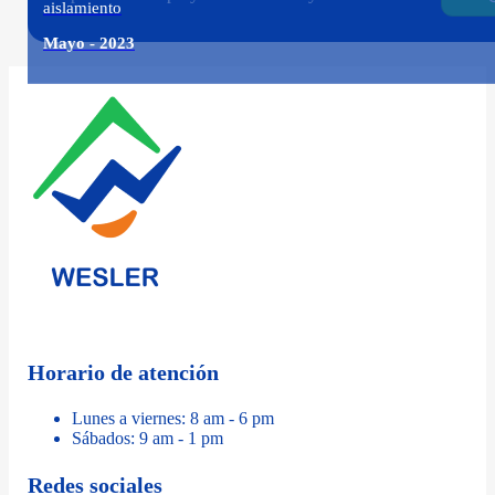
aislamiento
Mayo - 2023
Horario de atención
Lunes a viernes: 8 am - 6 pm
Sábados: 9 am - 1 pm
Redes sociales