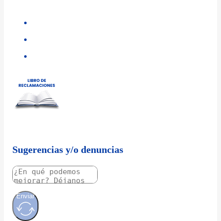
Sugerencias y/o denuncias
Enviar