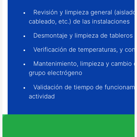
Revisión y limpieza general (aislado
cableado, etc.) de las instalaciones
Desmontaje y limpieza de tableros
Verificación de temperaturas, y cont
Mantenimiento, limpieza y cambio d
grupo electrógeno
Validación de tiempo de funcionamie
actividad