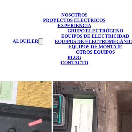
NOSOTROS
PROYECTOS ELÉCTRICOS
EXPERIENCIA
GRUPO ELECTRÓGENO
EQUIPOS DE ELECTRICIDAD
ALQUILER
EQUIPOS DE ELECTROMECÁNI
EQUIPOS DE MONTAJE
OTROS EQUIPOS
BLOG
CONTACTO