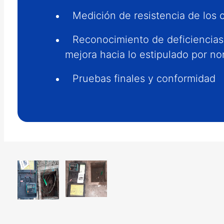
Medición de resistencia de los 
Reconocimiento de deficiencias
mejora hacia lo estipulado por n
Pruebas finales y conformidad