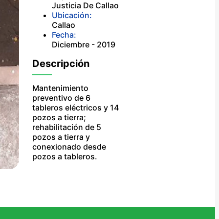
Justicia De Callao
Ubicación:
Callao
Fecha:
Diciembre - 2019
Descripción
Mantenimiento
preventivo de 6
tableros eléctricos y 14
pozos a tierra;
rehabilitación de 5
pozos a tierra y
conexionado desde
pozos a tableros.