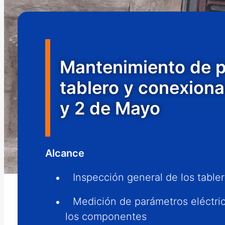
Mantenimiento de po
tablero y conexiona
y 2 de Mayo
Alcance
Inspección general de los tabler
Medición de parámetros eléctric
los componentes