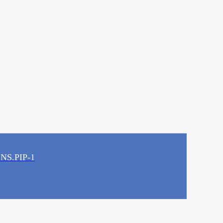
LNS.PIP-1