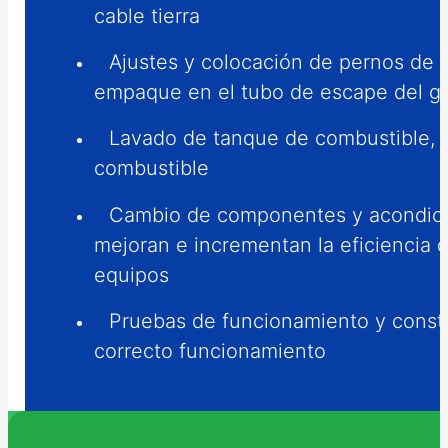
cable tierra
Ajustes y colocación de pernos de 
empaque en el tubo de escape del g
Lavado de tanque de combustible, 
combustible
Cambio de componentes y acondic
mejoran e incrementan la eficiencia d
equipos
Pruebas de funcionamiento y const
correcto funcionamiento