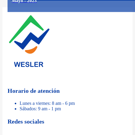
Mayo - 2023
Horario de atención
Lunes a viernes: 8 am - 6 pm
Sábados: 9 am - 1 pm
Redes sociales