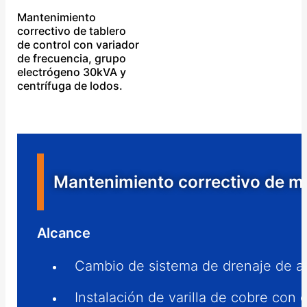
Mantenimiento
correctivo de tablero
de control con variador
de frecuencia, grupo
electrógeno 30kVA y
centrífuga de lodos.
Mantenimiento correctivo de 
Alcance
Cambio de sistema de drenaje de a
Instalación de varilla de cobre con