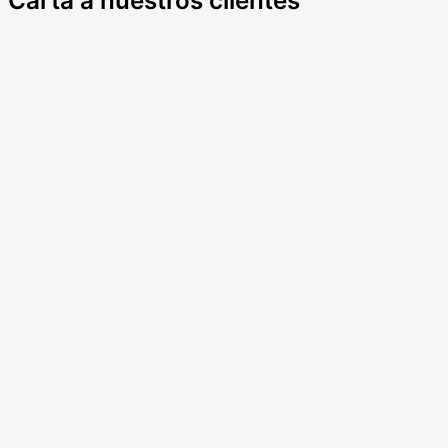
Carta a nuestros clientes