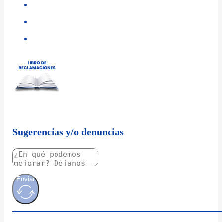
Sugerencias y/o denuncias
Enviar