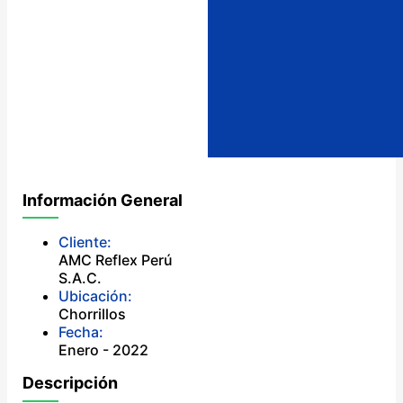
Información General
Cliente:
AMC Reflex Perú
S.A.C.
Ubicación:
Chorrillos
Fecha:
Enero - 2022
Descripción