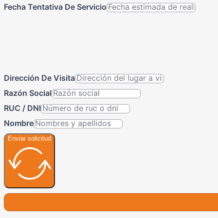
Fecha Tentativa De Servicio
Dirección De Visita
Razón Social
RUC / DNI
Nombre
Enviar solicitud