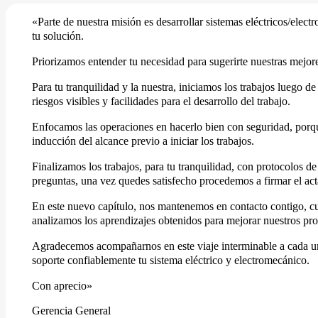
«Parte de nuestra misión es desarrollar sistemas eléctricos/ele
tu solución.
Priorizamos entender tu necesidad para sugerirte nuestras mejor
Para tu tranquilidad y la nuestra, iniciamos los trabajos luego d
riesgos visibles y facilidades para el desarrollo del trabajo.
Enfocamos las operaciones en hacerlo bien con seguridad, porque
inducción del alcance previo a iniciar los trabajos.
Finalizamos los trabajos, para tu tranquilidad, con protocolos 
preguntas, una vez quedes satisfecho procedemos a firmar el ac
En este nuevo capítulo, nos mantenemos en contacto contigo, cu
analizamos los aprendizajes obtenidos para mejorar nuestros pro
Agradecemos acompañarnos en este viaje interminable a cada uno
soporte confiablemente tu sistema eléctrico y electromecánico.
Con aprecio»
Gerencia General