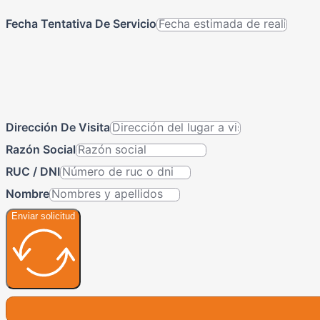
Fecha Tentativa De Servicio
Dirección De Visita
Razón Social
RUC / DNI
Nombre
Enviar solicitud