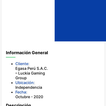
Información General
Cliente:
Egasa Perú S.A.C.
– Luckia Gaming
Group
Ubicación:
Independencia
Fecha:
Octubre - 2020
Descripción