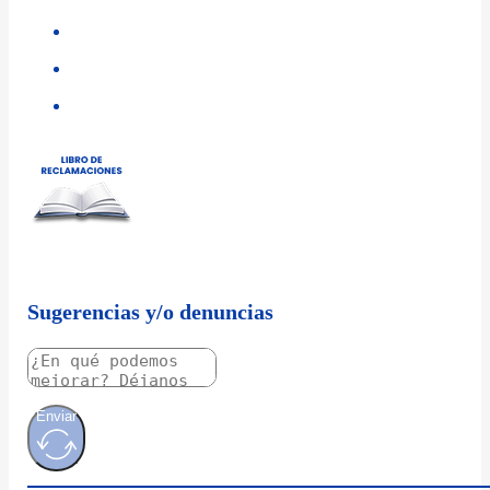
Sugerencias y/o denuncias
Enviar