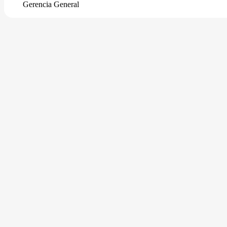
Gerencia General