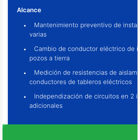
Alcance
Mantenimiento preventivo de instal
varias
Cambio de conductor eléctrico de i
pozos a tierra
Medición de resistencias de aislam
conductores de tableros eléctricos
Independización de circuitos en 2 i
adicionales