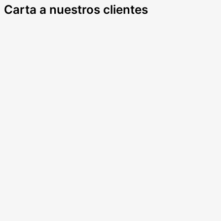
Carta a nuestros clientes