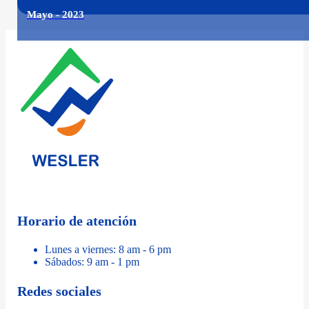
Mayo - 2023
Horario de atención
Lunes a viernes: 8 am - 6 pm
Sábados: 9 am - 1 pm
Redes sociales