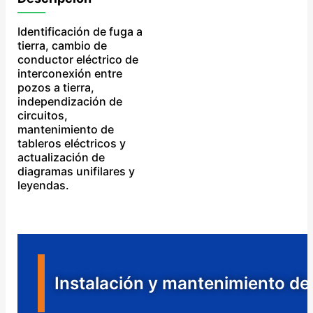
Identificación de fuga a
tierra, cambio de
conductor eléctrico de
interconexión entre
pozos a tierra,
independización de
circuitos,
mantenimiento de
tableros eléctricos y
actualización de
diagramas unifilares y
leyendas.
Instalación y mantenimiento de 