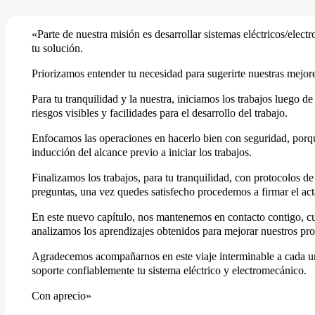
«Parte de nuestra misión es desarrollar sistemas eléctricos/ele
tu solución.
Priorizamos entender tu necesidad para sugerirte nuestras mejor
Para tu tranquilidad y la nuestra, iniciamos los trabajos luego d
riesgos visibles y facilidades para el desarrollo del trabajo.
Enfocamos las operaciones en hacerlo bien con seguridad, porque
inducción del alcance previo a iniciar los trabajos.
Finalizamos los trabajos, para tu tranquilidad, con protocolos 
preguntas, una vez quedes satisfecho procedemos a firmar el ac
En este nuevo capítulo, nos mantenemos en contacto contigo, cu
analizamos los aprendizajes obtenidos para mejorar nuestros pro
Agradecemos acompañarnos en este viaje interminable a cada uno
soporte confiablemente tu sistema eléctrico y electromecánico.
Con aprecio»