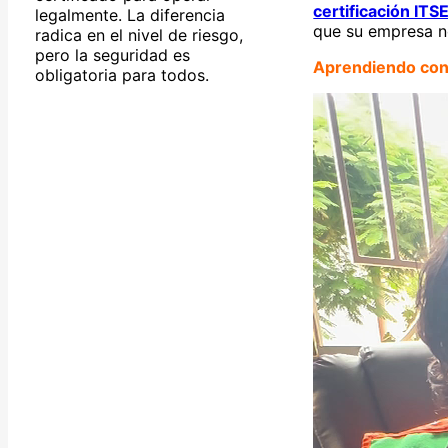
certificación ITS
legalmente. La diferencia
que su empresa no
radica en el nivel de riesgo,
pero la seguridad es
Aprendiendo co
obligatoria para todos.