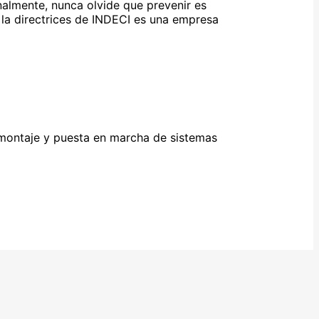
nalmente, nunca olvide que prevenir es
 la directrices de INDECI es una empresa
, montaje y puesta en marcha de sistemas