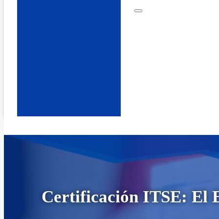
Certificación ITSE: El