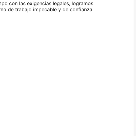
mpo con las exigencias legales, logramos
rno de trabajo impecable y de confianza.