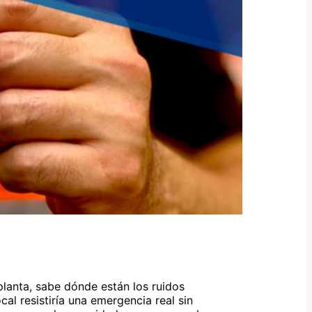
lanta, sabe dónde están los ruidos
al resistiría una emergencia real sin