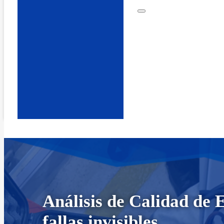
Análisis de Calidad de 
fallas invisibles