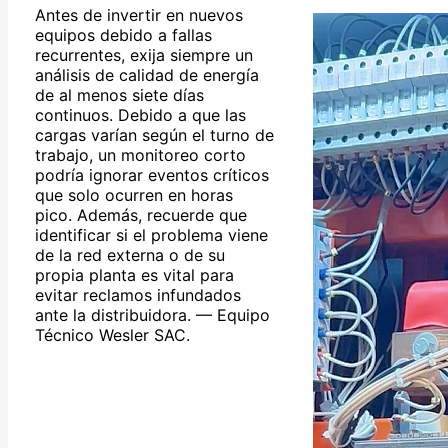
Antes de invertir en nuevos
equipos debido a fallas
recurrentes, exija siempre un
análisis de calidad de energía
de al menos siete días
continuos. Debido a que las
cargas varían según el turno de
trabajo, un monitoreo corto
podría ignorar eventos críticos
que solo ocurren en horas
pico. Además, recuerde que
identificar si el problema viene
de la red externa o de su
propia planta es vital para
evitar reclamos infundados
ante la distribuidora. — Equipo
Técnico Wesler SAC.