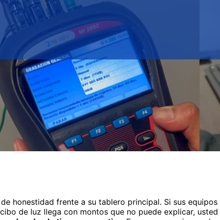
de honestidad frente a su tablero principal. Si sus equipos e
cibo de luz llega con montos que no puede explicar, usted