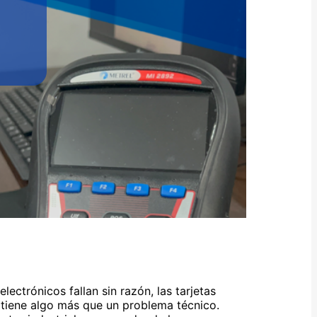
lectrónicos fallan sin razón, las tarjetas
 tiene algo más que un problema técnico.