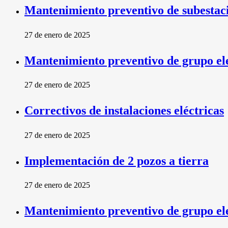
Mantenimiento preventivo de subestació
27 de enero de 2025
Mantenimiento preventivo de grupo el
27 de enero de 2025
Correctivos de instalaciones eléctricas
27 de enero de 2025
Implementación de 2 pozos a tierra
27 de enero de 2025
Mantenimiento preventivo de grupo ele