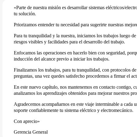
«Parte de nuestra misión es desarrollar sistemas eléctricos/ele
tu solución.
Priorizamos entender tu necesidad para sugerirte nuestras mejor
Para tu tranquilidad y la nuestra, iniciamos los trabajos luego d
riesgos visibles y facilidades para el desarrollo del trabajo.
Enfocamos las operaciones en hacerlo bien con seguridad, porque
inducción del alcance previo a iniciar los trabajos.
Finalizamos los trabajos, para tu tranquilidad, con protocolos 
preguntas, una vez quedes satisfecho procedemos a firmar el ac
En este nuevo capítulo, nos mantenemos en contacto contigo, cu
analizamos los aprendizajes obtenidos para mejorar nuestros pro
Agradecemos acompañarnos en este viaje interminable a cada uno
soporte confiablemente tu sistema eléctrico y electromecánico.
Con aprecio»
Gerencia General