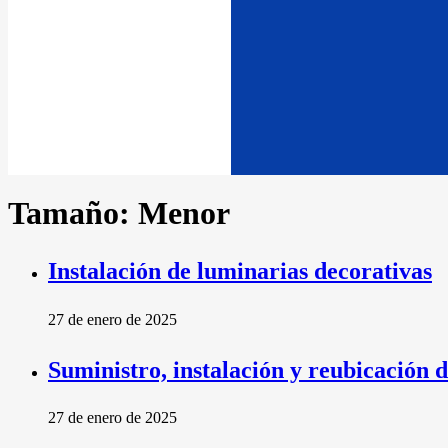
Tamaño:
Menor
Instalación de luminarias decorativas
27 de enero de 2025
Suministro, instalación y reubicación 
27 de enero de 2025