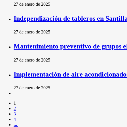
27 de enero de 2025
Independización de tableros en Santill
27 de enero de 2025
Mantenimiento preventivo de grupos e
27 de enero de 2025
Implementación de aire acondicionados 
27 de enero de 2025
1
2
3
4
→