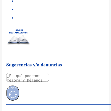
Sugerencias y/o denuncias
Enviar