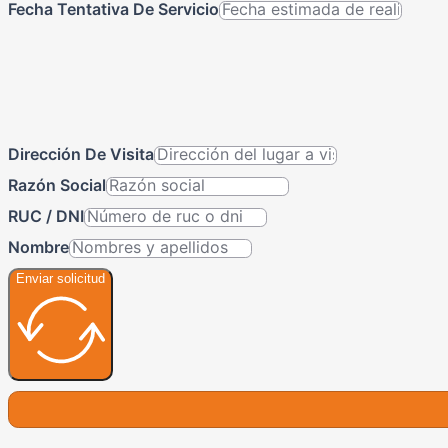
Fecha Tentativa De Servicio
Dirección De Visita
Razón Social
RUC / DNI
Nombre
Enviar solicitud