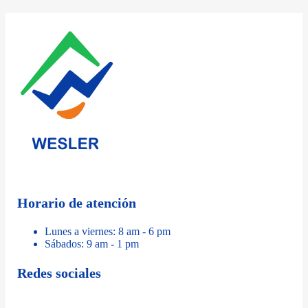
Horario de atención
Lunes a viernes: 8 am - 6 pm
Sábados: 9 am - 1 pm
Redes sociales